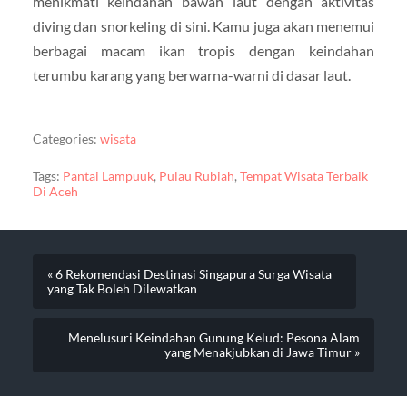
menikmati keindahan bawah laut dengan aktivitas
diving dan snorkeling di sini. Kamu juga akan menemui
berbagai macam ikan tropis dengan keindahan
terumbu karang yang berwarna-warni di dasar laut.
Categories:
wisata
Tags:
Pantai Lampuuk
,
Pulau Rubiah
,
Tempat Wisata Terbaik
Di Aceh
« 6 Rekomendasi Destinasi Singapura Surga Wisata
yang Tak Boleh Dilewatkan
Menelusuri Keindahan Gunung Kelud: Pesona Alam
yang Menakjubkan di Jawa Timur »