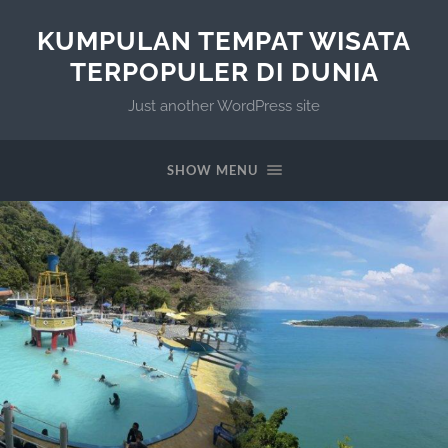
KUMPULAN TEMPAT WISATA
TERPOPULER DI DUNIA
Just another WordPress site
SHOW MENU