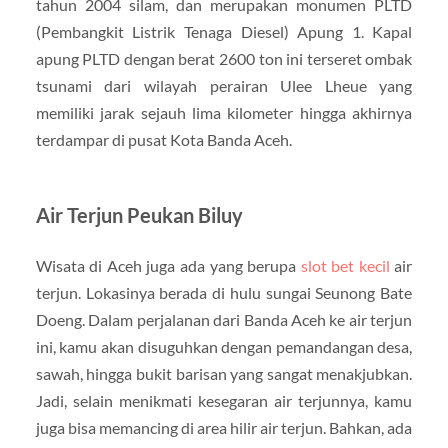
tahun 2004 silam, dan merupakan monumen PLTD
(Pembangkit Listrik Tenaga Diesel) Apung 1. Kapal
apung PLTD dengan berat 2600 ton ini terseret ombak
tsunami dari wilayah perairan Ulee Lheue yang
memiliki jarak sejauh lima kilometer hingga akhirnya
terdampar di pusat Kota Banda Aceh.
Air Terjun Peukan Biluy
Wisata di Aceh juga ada yang berupa
slot bet kecil
air
terjun. Lokasinya berada di hulu sungai Seunong Bate
Doeng. Dalam perjalanan dari Banda Aceh ke air terjun
ini, kamu akan disuguhkan dengan pemandangan desa,
sawah, hingga bukit barisan yang sangat menakjubkan.
Jadi, selain menikmati kesegaran air terjunnya, kamu
juga bisa memancing di area hilir air terjun. Bahkan, ada