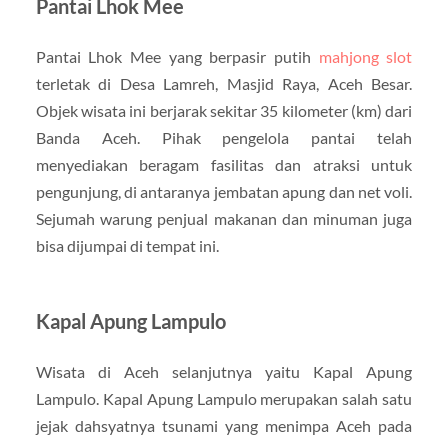
Pantai Lhok Mee
Pantai Lhok Mee yang berpasir putih
mahjong slot
terletak di Desa Lamreh, Masjid Raya, Aceh Besar.
Objek wisata ini berjarak sekitar 35 kilometer (km) dari
Banda Aceh. Pihak pengelola pantai telah
menyediakan beragam fasilitas dan atraksi untuk
pengunjung, di antaranya jembatan apung dan net voli.
Sejumah warung penjual makanan dan minuman juga
bisa dijumpai di tempat ini.
Kapal Apung Lampulo
Wisata di Aceh selanjutnya yaitu Kapal Apung
Lampulo. Kapal Apung Lampulo merupakan salah satu
jejak dahsyatnya tsunami yang menimpa Aceh pada