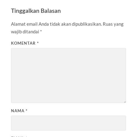
Tinggalkan Balasan
Alamat email Anda tidak akan dipublikasikan.
Ruas yang
wajib ditandai
*
KOMENTAR
*
NAMA
*