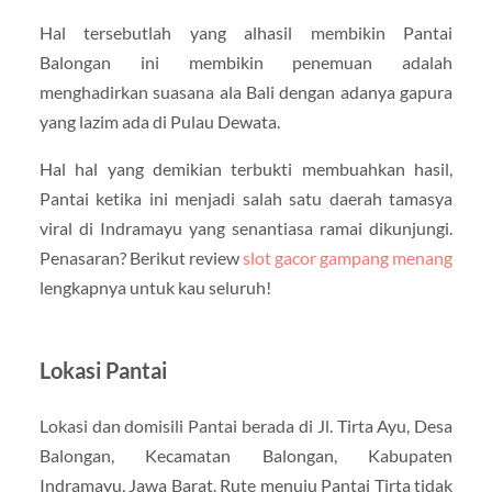
Hal tersebutlah yang alhasil membikin Pantai
Balongan ini membikin penemuan adalah
menghadirkan suasana ala Bali dengan adanya gapura
yang lazim ada di Pulau Dewata.
Hal hal yang demikian terbukti membuahkan hasil,
Pantai ketika ini menjadi salah satu daerah tamasya
viral di Indramayu yang senantiasa ramai dikunjungi.
Penasaran? Berikut review
slot gacor gampang menang
lengkapnya untuk kau seluruh!
Lokasi Pantai
Lokasi dan domisili Pantai berada di Jl. Tirta Ayu, Desa
Balongan, Kecamatan Balongan, Kabupaten
Indramayu, Jawa Barat. Rute menuju Pantai Tirta tidak