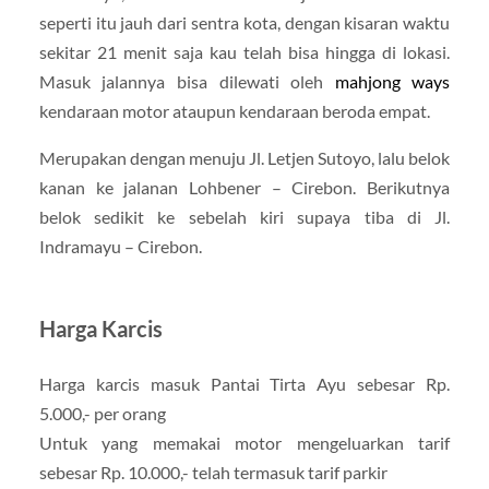
seperti itu jauh dari sentra kota, dengan kisaran waktu
sekitar 21 menit saja kau telah bisa hingga di lokasi.
Masuk jalannya bisa dilewati oleh
mahjong ways
kendaraan motor ataupun kendaraan beroda empat.
Merupakan dengan menuju Jl. Letjen Sutoyo, lalu belok
kanan ke jalanan Lohbener – Cirebon. Berikutnya
belok sedikit ke sebelah kiri supaya tiba di Jl.
Indramayu – Cirebon.
Harga Karcis
Harga karcis masuk Pantai Tirta Ayu sebesar Rp.
5.000,- per orang
Untuk yang memakai motor mengeluarkan tarif
sebesar Rp. 10.000,- telah termasuk tarif parkir