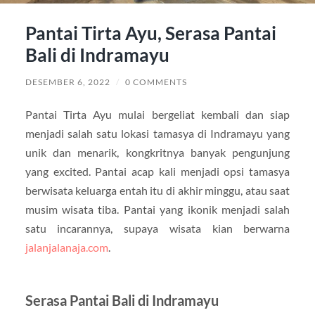
Pantai Tirta Ayu, Serasa Pantai
Bali di Indramayu
DESEMBER 6, 2022
/
0 COMMENTS
Pantai Tirta Ayu mulai bergeliat kembali dan siap
menjadi salah satu lokasi tamasya di Indramayu yang
unik dan menarik, kongkritnya banyak pengunjung
yang excited. Pantai acap kali menjadi opsi tamasya
berwisata keluarga entah itu di akhir minggu, atau saat
musim wisata tiba. Pantai yang ikonik menjadi salah
satu incarannya, supaya wisata kian berwarna
jalanjalanaja.com
.
Serasa Pantai Bali di Indramayu