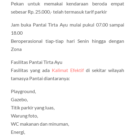
Pekan untuk memakai kendaraan beroda empat
sebesar Rp. 25.000,- telah termasuk tarif parkir
Jam buka Pantai Tirta Ayu mulai pukul 07.00 sampai
18.00
Beroperasional tiap-tiap hari Senin hingga dengan
Zona
Fasilitas Pantai Tirta Ayu
Fasilitas yang ada
Kalimat Efektif
di sekitar wilayah
tamasya Pantai diantaranya:
Playground,
Gazebo,
Titik parkir yang luas,
Warung foto,
WC makanan dan minuman,
Energi,