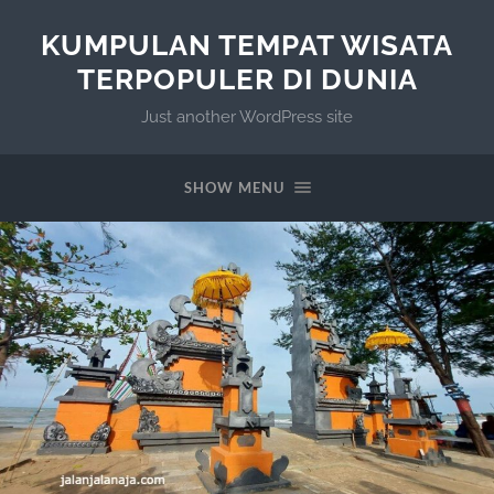
KUMPULAN TEMPAT WISATA
TERPOPULER DI DUNIA
Just another WordPress site
SHOW MENU