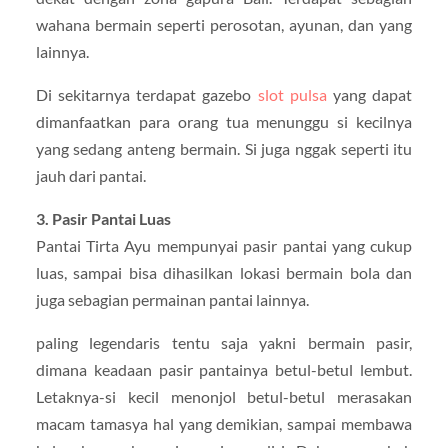
wahana bermain seperti perosotan, ayunan, dan yang
lainnya.
Di sekitarnya terdapat gazebo
slot pulsa
yang dapat
dimanfaatkan para orang tua menunggu si kecilnya
yang sedang anteng bermain. Si juga nggak seperti itu
jauh dari pantai.
3. Pasir Pantai Luas
Pantai Tirta Ayu mempunyai pasir pantai yang cukup
luas, sampai bisa dihasilkan lokasi bermain bola dan
juga sebagian permainan pantai lainnya.
paling legendaris tentu saja yakni bermain pasir,
dimana keadaan pasir pantainya betul-betul lembut.
Letaknya-si kecil menonjol betul-betul merasakan
macam tamasya hal yang demikian, sampai membawa