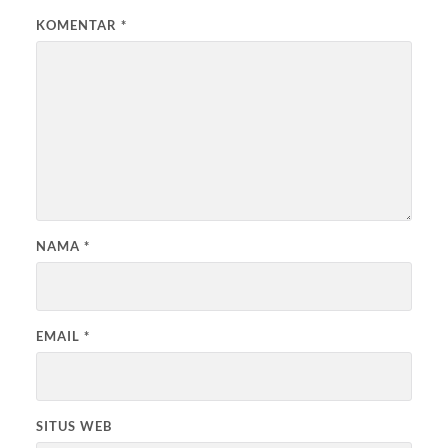
KOMENTAR
*
NAMA
*
EMAIL
*
SITUS WEB