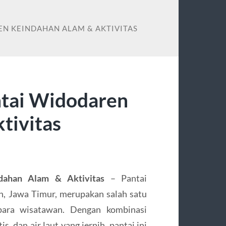
EN KEINDAHAN ALAM & AKTIVITAS
ntai Widodaren
tivitas
dahan Alam & Aktivitas
– Pantai
n, Jawa Timur, merupakan salah satu
para wisatawan. Dengan kombinasi
, dan air laut yang jernih, pantai ini