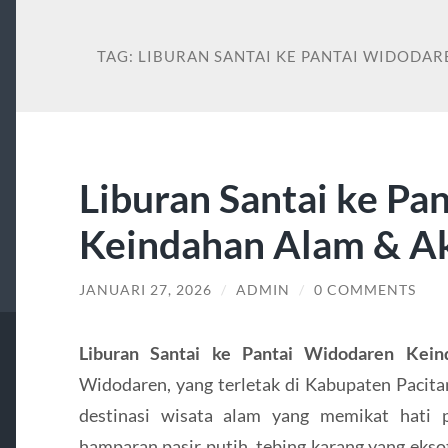
TAG:
LIBURAN SANTAI KE PANTAI WIDODAR
Liburan Santai ke Pa
Keindahan Alam & Ak
JANUARI 27, 2026
/
ADMIN
/
0 COMMENTS
Liburan Santai ke Pantai Widodaren Kein
Widodaren, yang terletak di Kabupaten Pacita
destinasi wisata alam yang memikat hati 
hamparan pasir putih, tebing karang yang eksotis