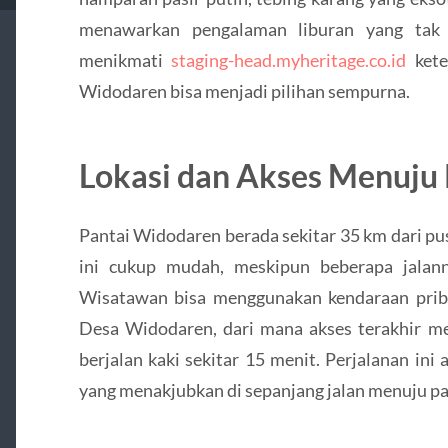
menawarkan pengalaman liburan yang tak 
menikmati
staging-head.myheritage.co.id
kete
Widodaren bisa menjadi pilihan sempurna.
Lokasi dan Akses Menuju
Pantai Widodaren berada sekitar 35 km dari pu
ini cukup mudah, meskipun beberapa jalan
Wisatawan bisa menggunakan kendaraan prib
Desa Widodaren, dari mana akses terakhir m
berjalan kaki sekitar 15 menit. Perjalanan in
yang menakjubkan di sepanjang jalan menuju pa