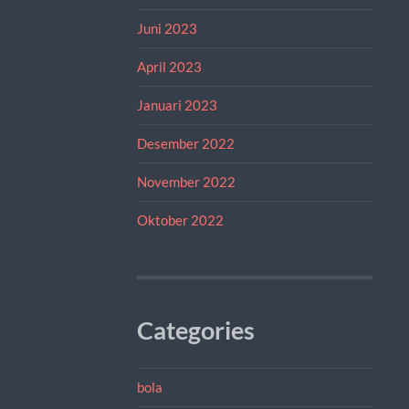
Juni 2023
April 2023
Januari 2023
Desember 2022
November 2022
Oktober 2022
Categories
bola