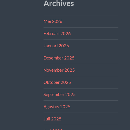
Archives
Mei 2026
Februari 2026
Januari 2026
Desember 2025
November 2025
Oktober 2025
September 2025
Agustus 2025
Juli 2025