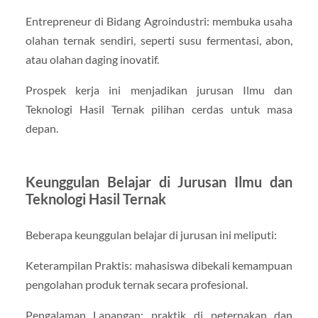
Entrepreneur di Bidang Agroindustri: membuka usaha
olahan ternak sendiri, seperti susu fermentasi, abon,
atau olahan daging inovatif.
Prospek kerja ini menjadikan jurusan Ilmu dan
Teknologi Hasil Ternak pilihan cerdas untuk masa
depan.
Keunggulan Belajar di Jurusan Ilmu dan
Teknologi Hasil Ternak
Beberapa keunggulan belajar di jurusan ini meliputi:
Keterampilan Praktis: mahasiswa dibekali kemampuan
pengolahan produk ternak secara profesional.
Pengalaman Lapangan: praktik di peternakan dan