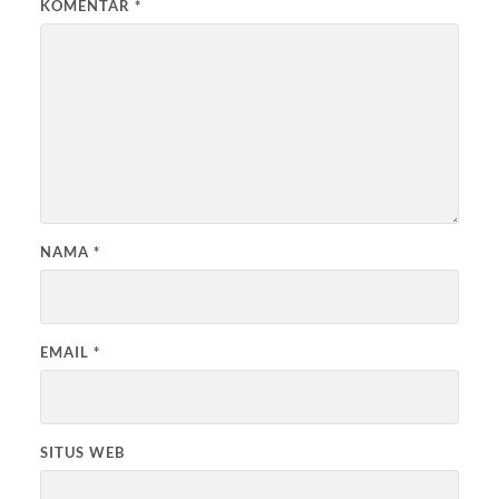
KOMENTAR
*
NAMA
*
EMAIL
*
SITUS WEB