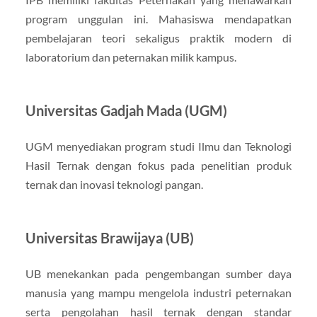
program unggulan ini. Mahasiswa mendapatkan
pembelajaran teori sekaligus praktik modern di
laboratorium dan peternakan milik kampus.
Universitas Gadjah Mada (UGM)
UGM menyediakan program studi Ilmu dan Teknologi
Hasil Ternak dengan fokus pada penelitian produk
ternak dan inovasi teknologi pangan.
Universitas Brawijaya (UB)
UB menekankan pada pengembangan sumber daya
manusia yang mampu mengelola industri peternakan
serta pengolahan hasil ternak dengan standar