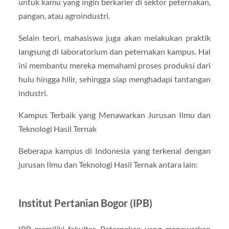
untuk kamu yang ingin berkarier di sektor peternakan,
pangan, atau agroindustri.
Selain teori, mahasiswa juga akan melakukan praktik
langsung di laboratorium dan peternakan kampus. Hal
ini membantu mereka memahami proses produksi dari
hulu hingga hilir, sehingga siap menghadapi tantangan
industri.
Kampus Terbaik yang Menawarkan Jurusan Ilmu dan
Teknologi Hasil Ternak
Beberapa kampus di Indonesia yang terkenal dengan
jurusan Ilmu dan Teknologi Hasil Ternak antara lain:
Institut Pertanian Bogor (IPB)
IPB memiliki fakultas Peternakan yang menawarkan