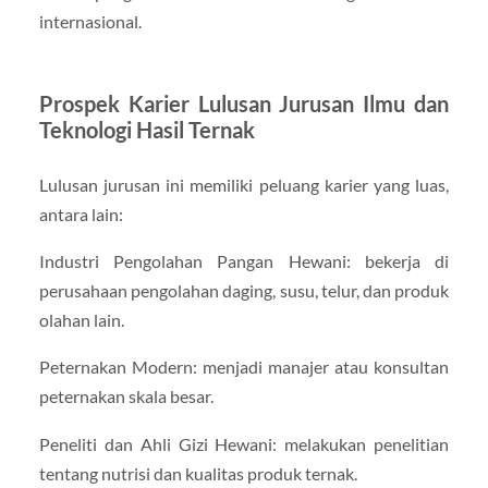
internasional.
Prospek Karier Lulusan Jurusan Ilmu dan
Teknologi Hasil Ternak
Lulusan jurusan ini memiliki peluang karier yang luas,
antara lain:
Industri Pengolahan Pangan Hewani: bekerja di
perusahaan pengolahan daging, susu, telur, dan produk
olahan lain.
Peternakan Modern: menjadi manajer atau konsultan
peternakan skala besar.
Peneliti dan Ahli Gizi Hewani: melakukan penelitian
tentang nutrisi dan kualitas produk ternak.