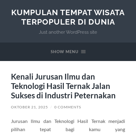
KUMPULAN TEMPAT WISATA
TERPOPULER DI DUNIA
Just another WordPress site
SHOW MENU
Kenali Jurusan Ilmu dan
Teknologi Hasil Ternak Jalan
Sukses di Industri Peternakan
OKTOBER 21, 2025
/
0 COMMENTS
Jurusan Ilmu dan Teknologi Hasil Ternak menjadi
pilihan tepat bagi kamu yang