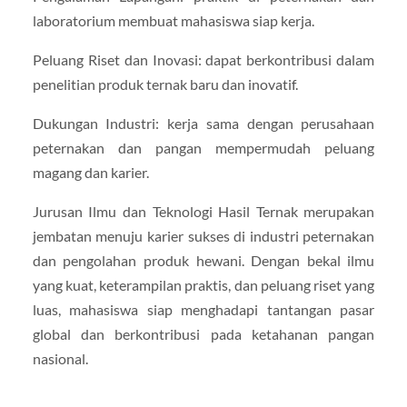
laboratorium membuat mahasiswa siap kerja.
Peluang Riset dan Inovasi: dapat berkontribusi dalam
penelitian produk ternak baru dan inovatif.
Dukungan Industri: kerja sama dengan perusahaan
peternakan dan pangan mempermudah peluang
magang dan karier.
Jurusan Ilmu dan Teknologi Hasil Ternak merupakan
jembatan menuju karier sukses di industri peternakan
dan pengolahan produk hewani. Dengan bekal ilmu
yang kuat, keterampilan praktis, dan peluang riset yang
luas, mahasiswa siap menghadapi tantangan pasar
global dan berkontribusi pada ketahanan pangan
nasional.