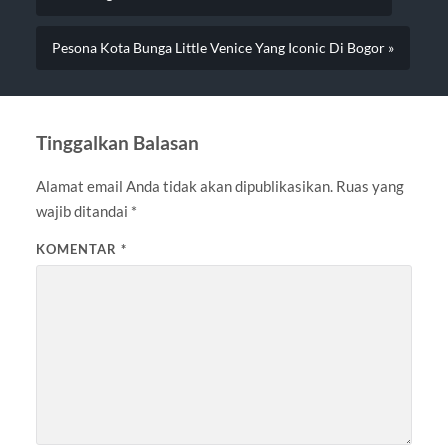
Pesona Kota Bunga Little Venice Yang Iconic Di Bogor »
Tinggalkan Balasan
Alamat email Anda tidak akan dipublikasikan.
Ruas yang
wajib ditandai
*
KOMENTAR
*