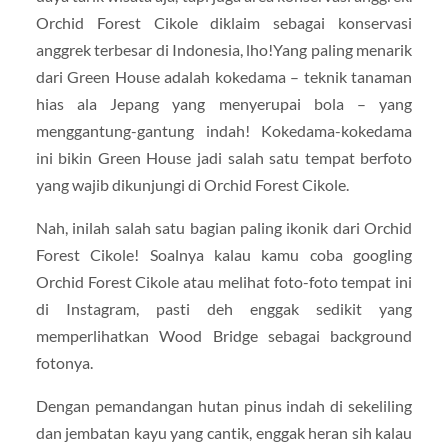
Orchid Forest Cikole diklaim sebagai konservasi
anggrek terbesar di Indonesia, lho!Yang paling menarik
dari Green House adalah kokedama – teknik tanaman
hias ala Jepang yang menyerupai bola – yang
menggantung-gantung indah! Kokedama-kokedama
ini bikin Green House jadi salah satu tempat berfoto
yang wajib dikunjungi di Orchid Forest Cikole.
Nah, inilah salah satu bagian paling ikonik dari Orchid
Forest Cikole! Soalnya kalau kamu coba googling
Orchid Forest Cikole atau melihat foto-foto tempat ini
di Instagram, pasti deh enggak sedikit yang
memperlihatkan Wood Bridge sebagai background
fotonya.
Dengan pemandangan hutan pinus indah di sekeliling
dan jembatan kayu yang cantik, enggak heran sih kalau