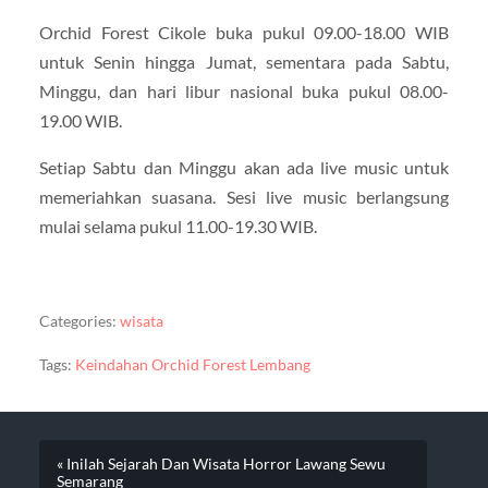
Orchid Forest Cikole buka pukul 09.00-18.00 WIB
untuk Senin hingga Jumat, sementara pada Sabtu,
Minggu, dan hari libur nasional buka pukul 08.00-
19.00 WIB.
Setiap Sabtu dan Minggu akan ada live music untuk
memeriahkan suasana. Sesi live music berlangsung
mulai selama pukul 11.00-19.30 WIB.
Categories:
wisata
Tags:
Keindahan Orchid Forest Lembang
« Inilah Sejarah Dan Wisata Horror Lawang Sewu
Semarang