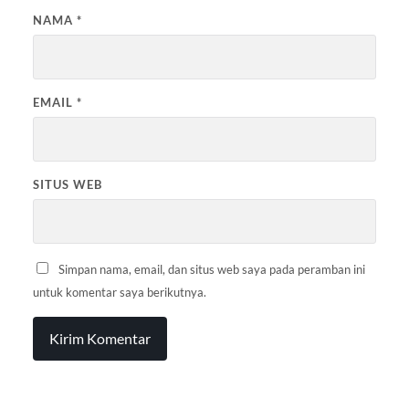
NAMA
*
EMAIL
*
SITUS WEB
Simpan nama, email, dan situs web saya pada peramban ini
untuk komentar saya berikutnya.