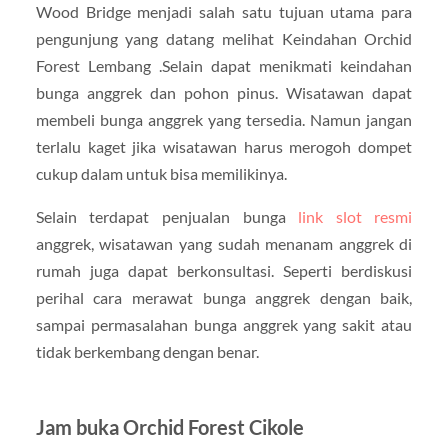
Wood Bridge menjadi salah satu tujuan utama para
pengunjung yang datang melihat Keindahan Orchid
Forest Lembang .Selain dapat menikmati keindahan
bunga anggrek dan pohon pinus. Wisatawan dapat
membeli bunga anggrek yang tersedia. Namun jangan
terlalu kaget jika wisatawan harus merogoh dompet
cukup dalam untuk bisa memilikinya.
Selain terdapat penjualan bunga
link slot resmi
anggrek, wisatawan yang sudah menanam anggrek di
rumah juga dapat berkonsultasi. Seperti berdiskusi
perihal cara merawat bunga anggrek dengan baik,
sampai permasalahan bunga anggrek yang sakit atau
tidak berkembang dengan benar.
Jam buka Orchid Forest Cikole