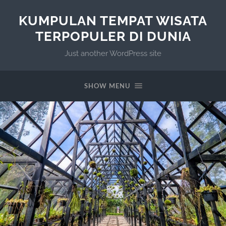
KUMPULAN TEMPAT WISATA
TERPOPULER DI DUNIA
Just another WordPress site
SHOW MENU