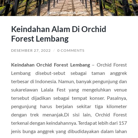
Keindahan Alam Di Orchid
Forest Lembang
DESEMBER 27, 2022
/
0 COMMENTS
Keindahan Orchid Forest Lembang
– Orchid Forest
Lembang disebut-sebut sebagai taman anggrek
terbesar di Indonesia. Namun, banyak pengunjung dan
sukarelawan Lalala Fest yang mengeluhkan venue
tersebut dijadikan sebagai tempat konser. Pasalnya,
pengunjung harus berjalan sekitar tiga kilometer
dengan trek menanjak.Di sisi lain, Orchid Forest
terkenal dengan keindahannya. Terdapat lebih dari 157
jenis bunga anggrek yang dibudidayakan dalam lahan