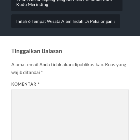
Kudu Merinding
Inilah 6 Tempat Wisata Alam Indah Di Pekalongan »
Tinggalkan Balasan
Alamat email Anda tidak akan dipublikasikan.
Ruas yang
wajib ditandai
*
KOMENTAR
*