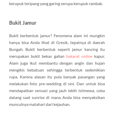
kerupuk teripang yang garing serupa kerupuk rambak.
Bukit Jamur
Bukit berbentuk jamur? Fenomena alam ini mungkin
hanya bisa Anda lihat di Gresik, tepatnya di daerah
Bungah. Bukit berbentuk seperti jamur kancing itu
merupakan bukit bekas galian
bakarat online
kapur.
Alam juga ikut membantu dengan angin dan hujan
mengikis bebatuan sehingga terbentuk sedemikian
rupa. Karena alasan itu pula banyak pasangan yang
melakukan foto pre-wedding di sini. Dan untuk bisa
mendapatkan sensasi yang jauh lebih istimewa, coba
datang saat sunrise di mana Anda bisa menyaksikan
munculnya matahari dari kejauhan.