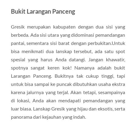
Bukit Larangan Panceng
Gresik merupakan kabupaten dengan dua sisi yang
berbeda. Ada sisi utara yang didominasi pemandangan
pantai, sementara sisi barat dengan perbukitan.Untuk
bisa menikmati dua lanskap tersebut, ada satu spot
spesial yang harus Anda datangi. Jangan khawatir,
spotnya sangat keren kok! Namanya adalah bukit
Larangan Panceng. Bukitnya tak cukup tinggi, tapi
untuk bisa sampai ke puncak dibutuhkan usaha ekstra
karena jalurnya yang terjal. Akan tetapi, sesampainya
di lokasi, Anda akan mendapati pemandangan yang
luar biasa. Lanskap Gresik yang hijau dan eksotis, serta
panorama dari kejauhan yang indah.