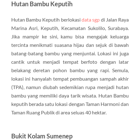
Hutan Bambu Keputih
Hutan Bambu Keputih berlokasi
data sgp
di Jalan Raya
Marina Asri, Keputih, Kecamatan Sukolilo, Surabaya.
Jika mampir ke sini, kamu bisa mengajak keluarga
tercinta menikmati suasana hijau dan sejuk di bawah
batang-batang bambu yang menjuntai. Lokasi ini juga
cantik untuk menjadi tempat berfoto dengan latar
belakang deretan pohon bambu yang rapi. Semula,
lokasi ini hanyalah tempat pembuangan sampah akhir
(TPA), namun diubah sedemikian rupa menjadi hutan
bambu yang memiliki daya tarik wisata. Hutan Bambu
keputih berada satu lokasi dengan Taman Harmoni dan
Taman Ruang Publik di area seluas 40 hektar.
Bukit Kolam Sumenep