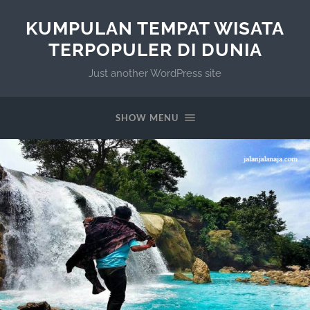
KUMPULAN TEMPAT WISATA
TERPOPULER DI DUNIA
Just another WordPress site
SHOW MENU