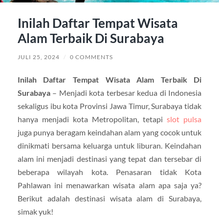
Inilah Daftar Tempat Wisata
Alam Terbaik Di Surabaya
JULI 25, 2024
/
0 COMMENTS
Inilah Daftar Tempat Wisata Alam Terbaik Di
Surabaya
– Menjadi kota terbesar kedua di Indonesia
sekaligus ibu kota Provinsi Jawa Timur, Surabaya tidak
hanya menjadi kota Metropolitan, tetapi
slot pulsa
juga punya beragam keindahan alam yang cocok untuk
dinikmati bersama keluarga untuk liburan. Keindahan
alam ini menjadi destinasi yang tepat dan tersebar di
beberapa wilayah kota. Penasaran tidak Kota
Pahlawan ini menawarkan wisata alam apa saja ya?
Berikut adalah destinasi wisata alam di Surabaya,
simak yuk!