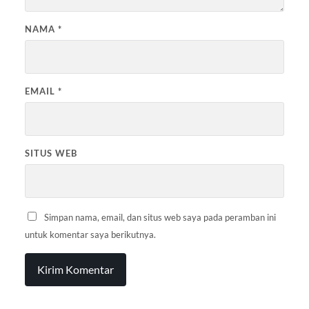
NAMA
*
EMAIL
*
SITUS WEB
Simpan nama, email, dan situs web saya pada peramban ini
untuk komentar saya berikutnya.