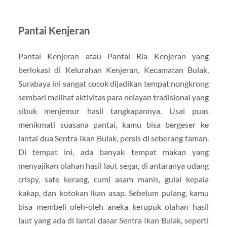
Pantai Kenjeran
Pantai Kenjeran atau Pantai Ria Kenjeran yang
berlokasi di Kelurahan Kenjeran, Kecamatan Bulak,
Surabaya ini sangat cocok dijadikan tempat nongkrong
sembari melihat aktivitas para nelayan tradisional yang
sibuk menjemur hasil tangkapannya. Usai puas
menikmati suasana pantai, kamu bisa bergeser ke
lantai dua Sentra Ikan Bulak, persis di seberang taman.
Di tempat ini, ada banyak tempat makan yang
menyajikan olahan hasil laut segar, di antaranya udang
crispy, sate kerang, cumi asam manis, gulai kepala
kakap, dan kotokan ikan asap. Sebelum pulang, kamu
bisa membeli oleh-oleh aneka kerupuk olahan hasil
laut yang ada di lantai dasar Sentra Ikan Bulak, seperti