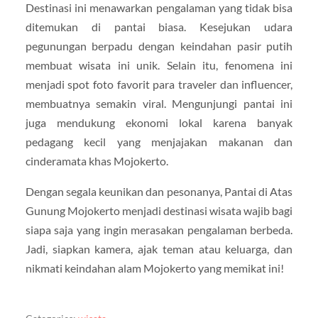
Destinasi ini menawarkan pengalaman yang tidak bisa
ditemukan di pantai biasa. Kesejukan udara
pegunungan berpadu dengan keindahan pasir putih
membuat wisata ini unik. Selain itu, fenomena ini
menjadi spot foto favorit para traveler dan influencer,
membuatnya semakin viral. Mengunjungi pantai ini
juga mendukung ekonomi lokal karena banyak
pedagang kecil yang menjajakan makanan dan
cinderamata khas Mojokerto.
Dengan segala keunikan dan pesonanya, Pantai di Atas
Gunung Mojokerto menjadi destinasi wisata wajib bagi
siapa saja yang ingin merasakan pengalaman berbeda.
Jadi, siapkan kamera, ajak teman atau keluarga, dan
nikmati keindahan alam Mojokerto yang memikat ini!