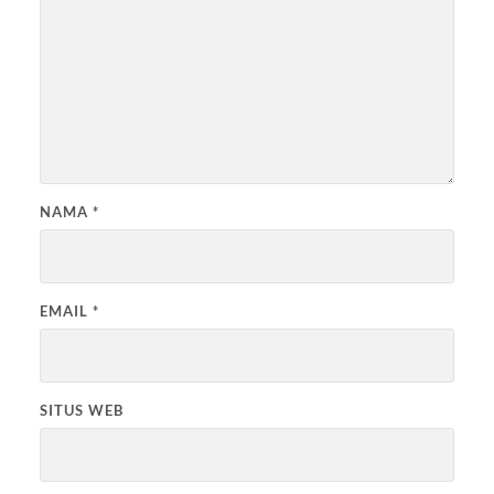
NAMA
*
EMAIL
*
SITUS WEB