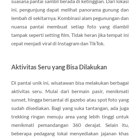
suasana pantai sambil berada di ketinggian. Dari lokasi
ini, pengunjung dapat melihat panorama gunung dan
lembah di sekitarnya. Kombinasi alam pegunungan dan
nuansa pantai membuat setiap foto yang diambil
tampak seperti setting film. Tidak heran jika tempat ini
cepat menjadi viral di Instagram dan TikTok.
Aktivitas Seru yang Bisa Dilakukan
Di pantai unik ini, wisatawan bisa melakukan berbagai
aktivitas seru. Mulai dari bermain pasir, menikmati
sunset, hingga bersantai di gazebo atau spot foto yang
sudah disediakan. Bagi yang suka tantangan, ada juga
trekking ringan menuju area yang lebih tinggi untuk
menikmati pemandangan 360 derajat. Selain itu,
beberapa pedagang lokal menyediakan jajanan khas