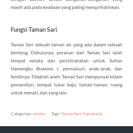
masih ada pada keadaan yang paling memprihatinkan.
Fungsi Taman Sari
Taman Sari sebuah taman air yang ada dalam sebuah
benteng. Dahulunya, peranan dari Taman Sari ialah
tempat wisata dan peristirahatan untuk Sultan
Hamengku Buwono I, permaisuri, anak-anak, dan
familinya. Tidaklah aneh, Taman Sari mempunyai kolam
pemandian, tempat tukar baju, taman-taman, ruang
untuk menari, dan yang lain.
Categories:
wisata
Tags:
Taman Sari Yogyakarta