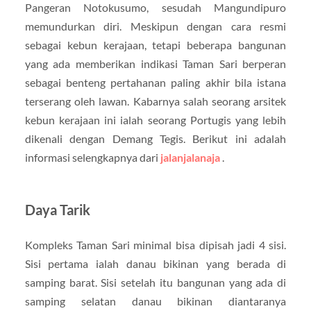
Pangeran Notokusumo, sesudah Mangundipuro
memundurkan diri. Meskipun dengan cara resmi
sebagai kebun kerajaan, tetapi beberapa bangunan
yang ada memberikan indikasi Taman Sari berperan
sebagai benteng pertahanan paling akhir bila istana
terserang oleh lawan. Kabarnya salah seorang arsitek
kebun kerajaan ini ialah seorang Portugis yang lebih
dikenali dengan Demang Tegis. Berikut ini adalah
informasi selengkapnya dari
jalanjalanaja
.
Daya Tarik
Kompleks Taman Sari minimal bisa dipisah jadi 4 sisi.
Sisi pertama ialah danau bikinan yang berada di
samping barat. Sisi setelah itu bangunan yang ada di
samping selatan danau bikinan diantaranya