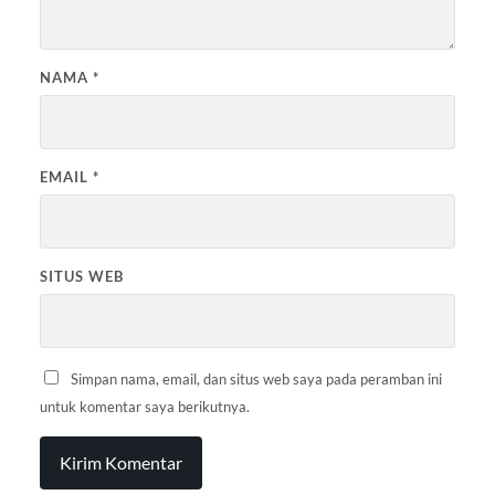
NAMA
*
EMAIL
*
SITUS WEB
Simpan nama, email, dan situs web saya pada peramban ini
untuk komentar saya berikutnya.