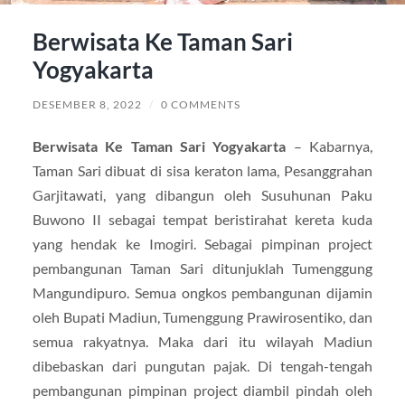
Berwisata Ke Taman Sari
Yogyakarta
DESEMBER 8, 2022
/
0 COMMENTS
Berwisata Ke Taman Sari Yogyakarta
– Kabarnya,
Taman Sari dibuat di sisa keraton lama, Pesanggrahan
Garjitawati, yang dibangun oleh Susuhunan Paku
Buwono II sebagai tempat beristirahat kereta kuda
yang hendak ke Imogiri. Sebagai pimpinan project
pembangunan Taman Sari ditunjuklah Tumenggung
Mangundipuro. Semua ongkos pembangunan dijamin
oleh Bupati Madiun, Tumenggung Prawirosentiko, dan
semua rakyatnya. Maka dari itu wilayah Madiun
dibebaskan dari pungutan pajak. Di tengah-tengah
pembangunan pimpinan project diambil pindah oleh