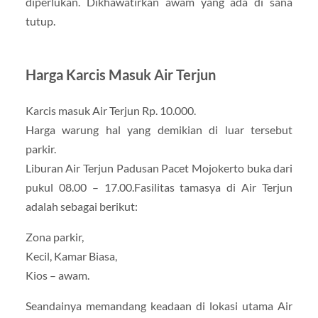
diperlukan. Dikhawatirkan awam yang ada di sana
tutup.
Harga Karcis Masuk Air Terjun
Karcis masuk Air Terjun Rp. 10.000.
Harga warung hal yang demikian di luar tersebut
parkir.
Liburan Air Terjun Padusan Pacet Mojokerto buka dari
pukul 08.00 – 17.00.Fasilitas tamasya di Air Terjun
adalah sebagai berikut:
Zona parkir,
Kecil, Kamar Biasa,
Kios – awam.
Seandainya memandang keadaan di lokasi utama Air