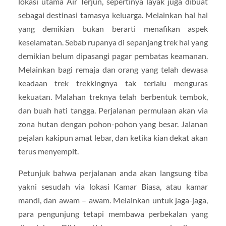
lokasi utama Air Terjun, sepertinya layak juga dibuat
sebagai destinasi tamasya keluarga. Melainkan hal hal
yang demikian bukan berarti menafikan aspek
keselamatan. Sebab rupanya di sepanjang trek hal yang
demikian belum dipasangi pagar pembatas keamanan.
Melainkan bagi remaja dan orang yang telah dewasa
keadaan trek trekkingnya tak terlalu menguras
kekuatan. Malahan treknya telah berbentuk tembok,
dan buah hati tangga. Perjalanan permulaan akan via
zona hutan dengan pohon-pohon yang besar. Jalanan
pejalan kakipun amat lebar, dan ketika kian dekat akan
terus menyempit.
Petunjuk bahwa perjalanan anda akan langsung tiba
yakni sesudah via lokasi Kamar Biasa, atau kamar
mandi, dan awam – awam. Melainkan untuk jaga-jaga,
para pengunjung tetapi membawa perbekalan yang