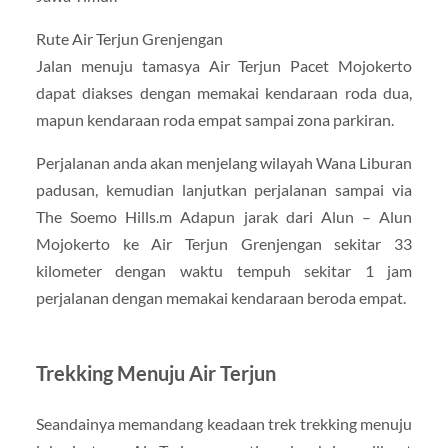
Rute Air Terjun Grenjengan
Jalan menuju tamasya Air Terjun Pacet Mojokerto
dapat diakses dengan memakai kendaraan roda dua,
mapun kendaraan roda empat sampai zona parkiran.
Perjalanan anda akan menjelang wilayah Wana Liburan
padusan, kemudian lanjutkan perjalanan sampai via
The Soemo Hills.m Adapun jarak dari Alun – Alun
Mojokerto ke Air Terjun Grenjengan sekitar 33
kilometer dengan waktu tempuh sekitar 1 jam
perjalanan dengan memakai kendaraan beroda empat.
Trekking Menuju Air Terjun
Seandainya memandang keadaan trek trekking menuju