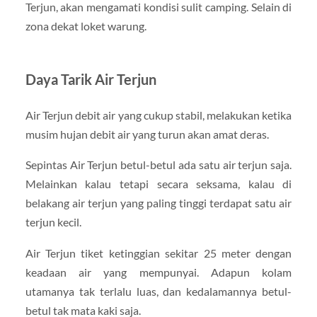
Terjun, akan mengamati kondisi sulit camping. Selain di
zona dekat loket warung.
Daya Tarik Air Terjun
Air Terjun debit air yang cukup stabil, melakukan ketika
musim hujan debit air yang turun akan amat deras.
Sepintas Air Terjun betul-betul ada satu air terjun saja.
Melainkan kalau tetapi secara seksama, kalau di
belakang air terjun yang paling tinggi terdapat satu air
terjun kecil.
Air Terjun tiket ketinggian sekitar 25 meter dengan
keadaan air yang mempunyai. Adapun kolam
utamanya tak terlalu luas, dan kedalamannya betul-
betul tak mata kaki saja.