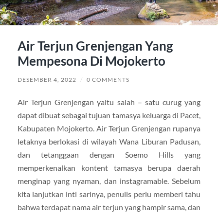
Air Terjun Grenjengan Yang
Mempesona Di Mojokerto
DESEMBER 4, 2022
/
0 COMMENTS
Air Terjun Grenjengan yaitu salah – satu curug yang
dapat dibuat sebagai tujuan tamasya keluarga di Pacet,
Kabupaten Mojokerto. Air Terjun Grenjengan rupanya
letaknya berlokasi di wilayah Wana Liburan Padusan,
dan tetanggaan dengan Soemo Hills yang
memperkenalkan kontent tamasya berupa daerah
menginap yang nyaman, dan instagramable. Sebelum
kita lanjutkan inti sarinya, penulis perlu memberi tahu
bahwa terdapat nama air terjun yang hampir sama, dan