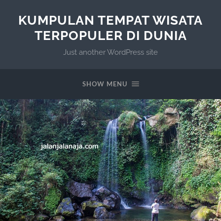
KUMPULAN TEMPAT WISATA
TERPOPULER DI DUNIA
Just another WordPress site
SHOW MENU