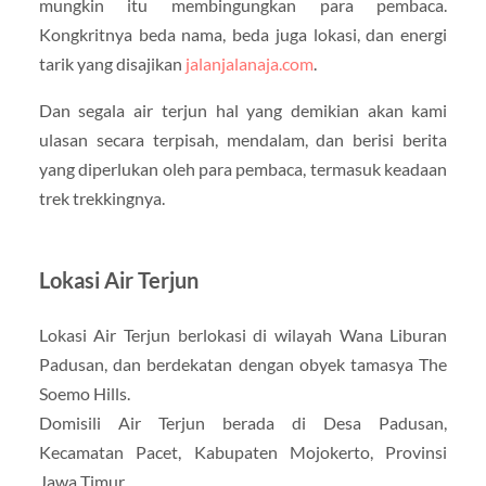
mungkin itu membingungkan para pembaca.
Kongkritnya beda nama, beda juga lokasi, dan energi
tarik yang disajikan
jalanjalanaja.com
.
Dan segala air terjun hal yang demikian akan kami
ulasan secara terpisah, mendalam, dan berisi berita
yang diperlukan oleh para pembaca, termasuk keadaan
trek trekkingnya.
Lokasi Air Terjun
Lokasi Air Terjun berlokasi di wilayah Wana Liburan
Padusan, dan berdekatan dengan obyek tamasya The
Soemo Hills.
Domisili Air Terjun berada di Desa Padusan,
Kecamatan Pacet, Kabupaten Mojokerto, Provinsi
Jawa Timur.