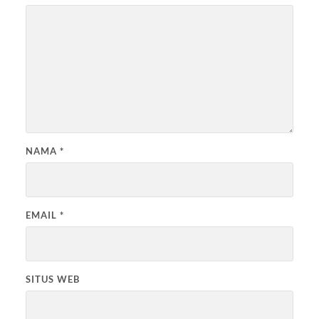
NAMA
*
EMAIL
*
SITUS WEB