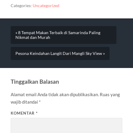
Categories:
Uncategorized
« 8 Tempat Makan Terbaik di Samarinda Paling
Nikmat dan Murah
Pesona Keindahan Langit Dari Mangli Sky View »
Tinggalkan Balasan
Alamat email Anda tidak akan dipublikasikan.
Ruas yang
wajib ditandai
*
KOMENTAR
*