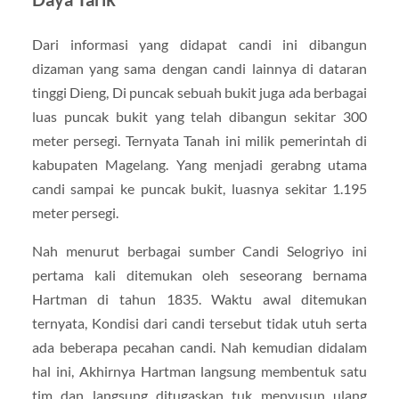
Dari informasi yang didapat candi ini dibangun
dizaman yang sama dengan candi lainnya di dataran
tinggi Dieng, Di puncak sebuah bukit juga ada berbagai
luas puncak bukit yang telah dibangun sekitar 300
meter persegi. Ternyata Tanah ini milik pemerintah di
kabupaten Magelang. Yang menjadi gerabng utama
candi sampai ke puncak bukit, luasnya sekitar 1.195
meter persegi.
Nah menurut berbagai sumber Candi Selogriyo ini
pertama kali ditemukan oleh seseorang bernama
Hartman di tahun 1835. Waktu awal ditemukan
ternyata, Kondisi dari candi tersebut tidak utuh serta
ada beberapa pecahan candi. Nah kemudian didalam
hal ini, Akhirnya Hartman langsung membentuk satu
tim dan langsung ditugaskan tuk menyusun ulang