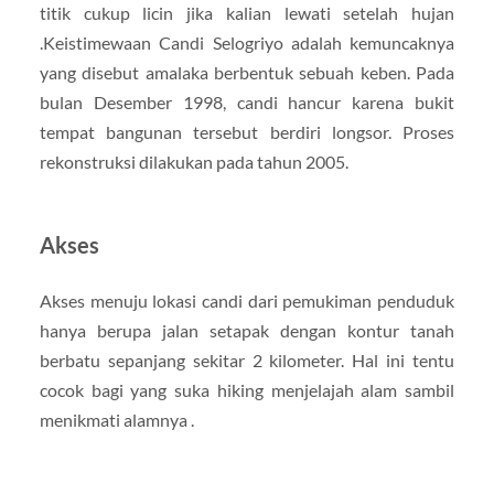
titik cukup licin jika kalian lewati setelah hujan
.Keistimewaan Candi Selogriyo adalah kemuncaknya
yang disebut amalaka berbentuk sebuah keben. Pada
bulan Desember 1998, candi hancur karena bukit
tempat bangunan tersebut berdiri longsor. Proses
rekonstruksi dilakukan pada tahun 2005.
Akses
Akses menuju lokasi candi dari pemukiman penduduk
hanya berupa jalan setapak dengan kontur tanah
berbatu sepanjang sekitar 2 kilometer. Hal ini tentu
cocok bagi yang suka hiking menjelajah alam sambil
menikmati alamnya .