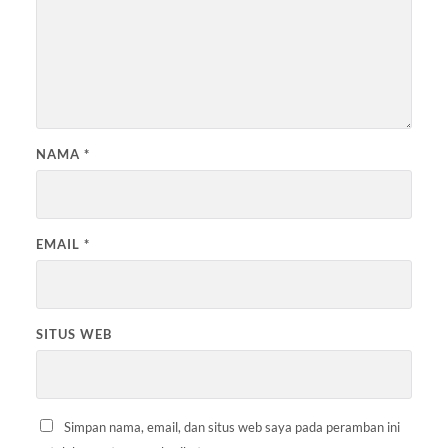
NAMA
*
EMAIL
*
SITUS WEB
Simpan nama, email, dan situs web saya pada peramban ini