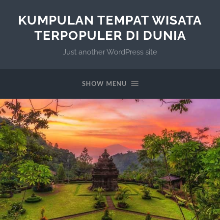
KUMPULAN TEMPAT WISATA
TERPOPULER DI DUNIA
Just another WordPress site
SHOW MENU