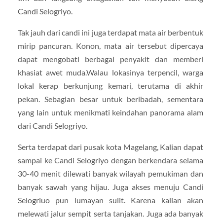
Candi Selogriyo.
Tak jauh dari candi ini juga terdapat mata air berbentuk
mirip pancuran. Konon, mata air tersebut dipercaya
dapat mengobati berbagai penyakit dan memberi
khasiat awet muda.Walau lokasinya terpencil, warga
lokal kerap berkunjung kemari, terutama di akhir
pekan. Sebagian besar untuk beribadah, sementara
yang lain untuk menikmati keindahan panorama alam
dari Candi Selogriyo.
Serta terdapat dari pusak kota Magelang, Kalian dapat
sampai ke Candi Selogriyo dengan berkendara selama
30-40 menit dilewati banyak wilayah pemukiman dan
banyak sawah yang hijau. Juga akses menuju Candi
Selogriuo pun lumayan sulit. Karena kalian akan
melewati jalur sempit serta tanjakan. Juga ada banyak