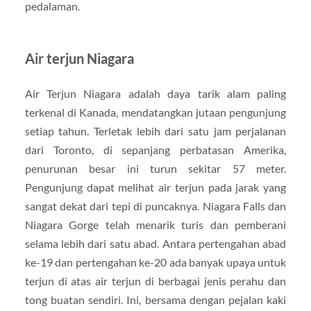
pedalaman.
Air terjun Niagara
Air Terjun Niagara adalah daya tarik alam paling
terkenal di Kanada, mendatangkan jutaan pengunjung
setiap tahun. Terletak lebih dari satu jam perjalanan
dari Toronto, di sepanjang perbatasan Amerika,
penurunan besar ini turun sekitar 57 meter.
Pengunjung dapat melihat air terjun pada jarak yang
sangat dekat dari tepi di puncaknya. Niagara Falls dan
Niagara Gorge telah menarik turis dan pemberani
selama lebih dari satu abad. Antara pertengahan abad
ke-19 dan pertengahan ke-20 ada banyak upaya untuk
terjun di atas air terjun di berbagai jenis perahu dan
tong buatan sendiri. Ini, bersama dengan pejalan kaki