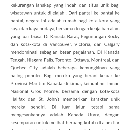
kekurangan lanskap yang indah dan situs unik bagi
wisatawan untuk dijelajahi. Dari pantai ke pantai ke
pantai, negara ini adalah rumah bagi kota-kota yang
kaya dan kaya budaya, bersama dengan keajaiban alam
yang luar biasa. Di Kanada Barat, Pegunungan Rocky
dan kota-kota di Vancouver, Victoria, dan Calgary
mendominasi sebagian besar perjalanan. Di Kanada
Tengah, Niagara Falls, Toronto, Ottawa, Montreal, dan
Quebec City, adalah beberapa kemungkinan yang
paling populer. Bagi mereka yang berani keluar ke
Provinsi Maritim Kanada di timur, keindahan Taman
Nasional Gros Morne, bersama dengan kota-kota
Halifax dan St. John’s memberikan karakter unik
mereka sendiri. Di luar jalur, tetapi sama
mengesankannya adalah Kanada Utara, dengan
kesempatan untuk melihat beruang kutub di alam liar