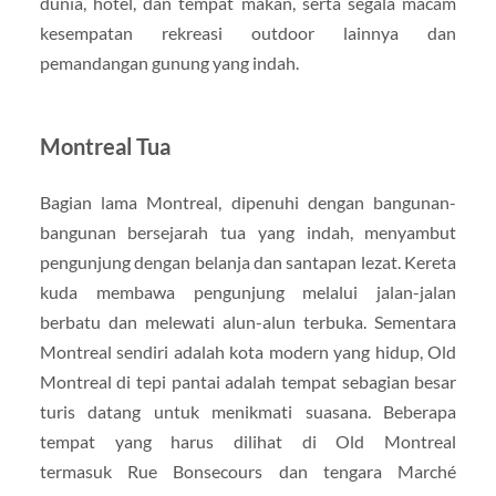
dunia, hotel, dan tempat makan, serta segala macam
kesempatan rekreasi outdoor lainnya dan
pemandangan gunung yang indah.
Montreal Tua
Bagian lama Montreal, dipenuhi dengan bangunan-
bangunan bersejarah tua yang indah, menyambut
pengunjung dengan belanja dan santapan lezat. Kereta
kuda membawa pengunjung melalui jalan-jalan
berbatu dan melewati alun-alun terbuka. Sementara
Montreal sendiri adalah kota modern yang hidup, Old
Montreal di tepi pantai adalah tempat sebagian besar
turis datang untuk menikmati suasana. Beberapa
tempat yang harus dilihat di Old Montreal
termasuk Rue Bonsecours dan tengara Marché