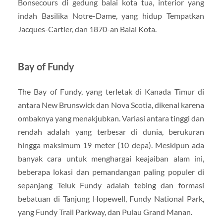
Bonsecours di gedung balai kota tua, interior yang
indah Basilika Notre-Dame, yang hidup Tempatkan
Jacques-Cartier, dan 1870-an Balai Kota.
Bay of Fundy
The Bay of Fundy, yang terletak di Kanada Timur di
antara New Brunswick dan Nova Scotia, dikenal karena
ombaknya yang menakjubkan. Variasi antara tinggi dan
rendah adalah yang terbesar di dunia, berukuran
hingga maksimum 19 meter (10 depa). Meskipun ada
banyak cara untuk menghargai keajaiban alam ini,
beberapa lokasi dan pemandangan paling populer di
sepanjang Teluk Fundy adalah tebing dan formasi
bebatuan di Tanjung Hopewell, Fundy National Park,
yang Fundy Trail Parkway, dan Pulau Grand Manan.