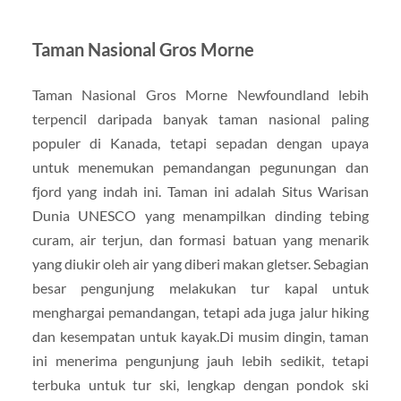
Taman Nasional Gros Morne
Taman Nasional Gros Morne Newfoundland lebih
terpencil daripada banyak taman nasional paling
populer di Kanada, tetapi sepadan dengan upaya
untuk menemukan pemandangan pegunungan dan
fjord yang indah ini. Taman ini adalah Situs Warisan
Dunia UNESCO yang menampilkan dinding tebing
curam, air terjun, dan formasi batuan yang menarik
yang diukir oleh air yang diberi makan gletser. Sebagian
besar pengunjung melakukan tur kapal untuk
menghargai pemandangan, tetapi ada juga jalur hiking
dan kesempatan untuk kayak.Di musim dingin, taman
ini menerima pengunjung jauh lebih sedikit, tetapi
terbuka untuk tur ski, lengkap dengan pondok ski