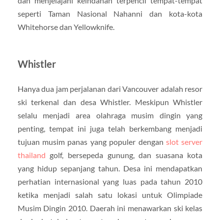
dan menjelajahi keindahan terpencil tempat-tempat
seperti Taman Nasional Nahanni dan kota-kota
Whitehorse dan Yellowknife.
Whistler
Hanya dua jam perjalanan dari Vancouver adalah resor
ski terkenal dan desa Whistler. Meskipun Whistler
selalu menjadi area olahraga musim dingin yang
penting, tempat ini juga telah berkembang menjadi
tujuan musim panas yang populer dengan
slot server
thailand
golf, bersepeda gunung, dan suasana kota
yang hidup sepanjang tahun. Desa ini mendapatkan
perhatian internasional yang luas pada tahun 2010
ketika menjadi salah satu lokasi untuk Olimpiade
Musim Dingin 2010. Daerah ini menawarkan ski kelas