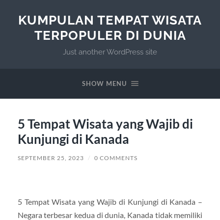
KUMPULAN TEMPAT WISATA
TERPOPULER DI DUNIA
Just another WordPress site
SHOW MENU
5 Tempat Wisata yang Wajib di
Kunjungi di Kanada
SEPTEMBER 25, 2023
/
0 COMMENTS
5 Tempat Wisata yang Wajib di Kunjungi di Kanada –
Negara terbesar kedua di dunia, Kanada tidak memiliki