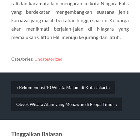
tali dan kacamata lain, mengarah ke kota Niagara Falls
yang berdekatan mengembangkan suasana jenis
karnaval yang masih bertahan hingga saat ini. Keluarga
akan menikmati berjalan-jalan di Niagara yang
memalukan Clifton Hill menuju ke jurang dan jatuh.
Categories:
Uncategorized
« Rekomendasi 10 Wisata Malam di Kota Jakarta
Obyek Wisata Alam yang Menawan di Eropa Timur »
Tinggalkan Balasan