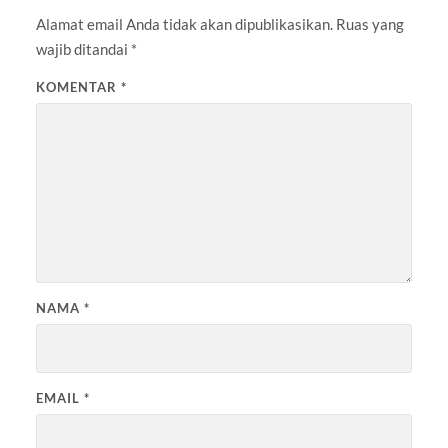
Alamat email Anda tidak akan dipublikasikan.
Ruas yang
wajib ditandai
*
KOMENTAR
*
NAMA
*
EMAIL
*