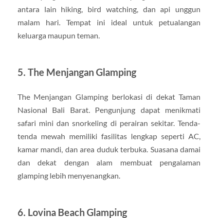
antara lain hiking, bird watching, dan api unggun
malam hari. Tempat ini ideal untuk petualangan
keluarga maupun teman.
5. The Menjangan Glamping
The Menjangan Glamping berlokasi di dekat Taman
Nasional Bali Barat. Pengunjung dapat menikmati
safari mini dan snorkeling di perairan sekitar. Tenda-
tenda mewah memiliki fasilitas lengkap seperti AC,
kamar mandi, dan area duduk terbuka. Suasana damai
dan dekat dengan alam membuat pengalaman
glamping lebih menyenangkan.
6. Lovina Beach Glamping