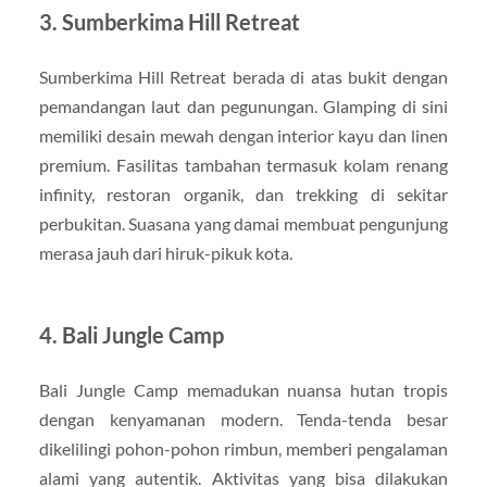
3. Sumberkima Hill Retreat
Sumberkima Hill Retreat berada di atas bukit dengan
pemandangan laut dan pegunungan. Glamping di sini
memiliki desain mewah dengan interior kayu dan linen
premium. Fasilitas tambahan termasuk kolam renang
infinity, restoran organik, dan trekking di sekitar
perbukitan. Suasana yang damai membuat pengunjung
merasa jauh dari hiruk-pikuk kota.
4. Bali Jungle Camp
Bali Jungle Camp memadukan nuansa hutan tropis
dengan kenyamanan modern. Tenda-tenda besar
dikelilingi pohon-pohon rimbun, memberi pengalaman
alami yang autentik. Aktivitas yang bisa dilakukan