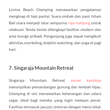
Lovina Beach Glamping menawarkan pengalaman
menginap di tepi pantai. Suara ombak dan pasir hitam
Bali utara menjadi latar sempurna
raja mahjong
untuk
relaksasi. Tenda-tenda dilengkapi fasilitas modern dan
area lounge pribadi. Pengunjung juga dapat mengikuti
aktivitas snorkeling, dolphin watching, dan yoga di pagi
hari.
7. Singaraja Mountain Retreat
Singaraja Mountain Retreat
server kamboja
menonjolkan pemandangan gunung dan lembah hijau.
Glamping di sini menawarkan ketenangan dan udara
segar, ideal bagi mereka yang ingin melepas penat.
Fasilitas termasuk jacuzzi, restoran dengan menu lokal,