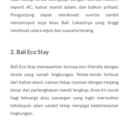
seperti AC, kamar mandi dalam, dan balkon pribadi.
Pengunjung dapat menikmati sunrise sambil
menyeruput kopi khas Bali. Lokasinya yang tinggi
membuat udara sejuk dan suasana tenang.
2. Bali Eco Stay
Bali Eco Stay menawarkan konsep eco-friendly dengan
tenda yang ramah lingkungan. Tenda-tenda terbuat
dari bahan alami, namun tetap nyaman dengan ranjang
besar dan perlengkapan mandi lengkap. Area ini cocok
bagi keluarga atau pasangan yang ingin merasakan
kehidupan alam sambil tetap menjaga keberlanjutan
lingkungan.