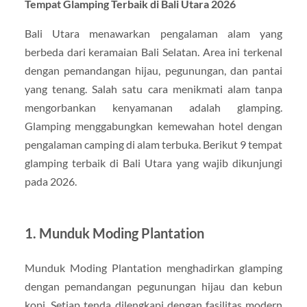
Tempat Glamping Terbaik di Bali Utara 2026
Bali Utara menawarkan pengalaman alam yang
berbeda dari keramaian Bali Selatan. Area ini terkenal
dengan pemandangan hijau, pegunungan, dan pantai
yang tenang. Salah satu cara menikmati alam tanpa
mengorbankan kenyamanan adalah glamping.
Glamping menggabungkan kemewahan hotel dengan
pengalaman camping di alam terbuka. Berikut 9 tempat
glamping terbaik di Bali Utara yang wajib dikunjungi
pada 2026.
1. Munduk Moding Plantation
Munduk Moding Plantation menghadirkan glamping
dengan pemandangan pegunungan hijau dan kebun
kopi. Setiap tenda dilengkapi dengan fasilitas modern