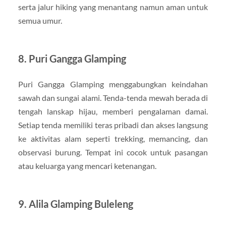
serta jalur hiking yang menantang namun aman untuk
semua umur.
8. Puri Gangga Glamping
Puri Gangga Glamping menggabungkan keindahan
sawah dan sungai alami. Tenda-tenda mewah berada di
tengah lanskap hijau, memberi pengalaman damai.
Setiap tenda memiliki teras pribadi dan akses langsung
ke aktivitas alam seperti trekking, memancing, dan
observasi burung. Tempat ini cocok untuk pasangan
atau keluarga yang mencari ketenangan.
9. Alila Glamping Buleleng