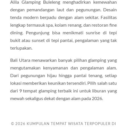
Alila Glamping Buleleng menghadirkan kemewahan
dengan pemandangan laut dan pegunungan. Desain
tenda modern berpadu dengan alam sekitar. Fasilitas
lengkap termasuk spa, kolam renang, dan restoran fine
dining. Pengunjung bisa menikmati sunrise di tepi
bukit atau sunset di tepi pantai, pengalaman yang tak
terlupakan.
Bali Utara menawarkan banyak pilihan glamping yang
mengutamakan kenyamanan dan pengalaman alam.
Dari pegunungan hijau hingga pantai tenang, setiap
lokasi memberikan keunikan tersendiri. Pilih salah satu
dari 9 tempat glamping terbaik ini untuk liburan yang
mewah sekaligus dekat dengan alam pada 2026.
© 2026
KUMPULAN TEMPAT WISATA TERPOPULER DI