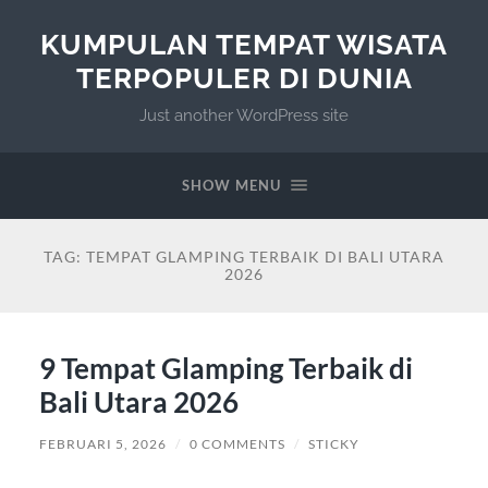
KUMPULAN TEMPAT WISATA
TERPOPULER DI DUNIA
Just another WordPress site
SHOW MENU
TAG:
TEMPAT GLAMPING TERBAIK DI BALI UTARA
2026
9 Tempat Glamping Terbaik di
Bali Utara 2026
FEBRUARI 5, 2026
/
0 COMMENTS
/
STICKY