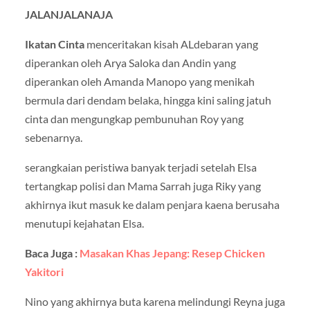
JALANJALANAJA
Ikatan Cinta
menceritakan kisah ALdebaran yang
diperankan oleh Arya Saloka dan Andin yang
diperankan oleh Amanda Manopo yang menikah
bermula dari dendam belaka, hingga kini saling jatuh
cinta dan mengungkap pembunuhan Roy yang
sebenarnya.
serangkaian peristiwa banyak terjadi setelah Elsa
tertangkap polisi dan Mama Sarrah juga Riky yang
akhirnya ikut masuk ke dalam penjara kaena berusaha
menutupi kejahatan Elsa.
Baca Juga :
Masakan Khas Jepang: Resep Chicken
Yakitori
Nino yang akhirnya buta karena melindungi Reyna juga