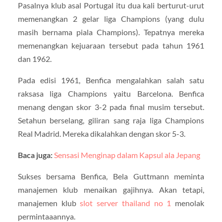
Pasalnya klub asal Portugal itu dua kali berturut-urut
memenangkan 2 gelar liga Champions (yang dulu
masih bernama piala Champions). Tepatnya mereka
memenangkan kejuaraan tersebut pada tahun 1961
dan 1962.
Pada edisi 1961, Benfica mengalahkan salah satu
raksasa liga Champions yaitu Barcelona. Benfica
menang dengan skor 3-2 pada final musim tersebut.
Setahun berselang, giliran sang raja liga Champions
Real Madrid. Mereka dikalahkan dengan skor 5-3.
Baca juga:
Sensasi Menginap dalam Kapsul ala Jepang
Sukses bersama Benfica, Bela Guttmann meminta
manajemen klub menaikan gajihnya. Akan tetapi,
manajemen klub
slot server thailand no 1
menolak
permintaaannya.