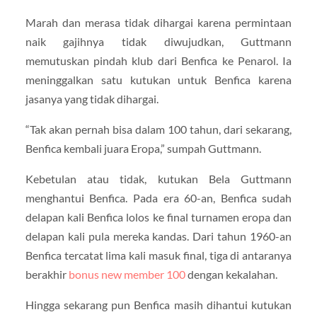
Marah dan merasa tidak dihargai karena permintaan
naik gajihnya tidak diwujudkan, Guttmann
memutuskan pindah klub dari Benfica ke Penarol. Ia
meninggalkan satu kutukan untuk Benfica karena
jasanya yang tidak dihargai.
“Tak akan pernah bisa dalam 100 tahun, dari sekarang,
Benfica kembali juara Eropa,” sumpah Guttmann.
Kebetulan atau tidak, kutukan Bela Guttmann
menghantui Benfica. Pada era 60-an, Benfica sudah
delapan kali Benfica lolos ke final turnamen eropa dan
delapan kali pula mereka kandas. Dari tahun 1960-an
Benfica tercatat lima kali masuk final, tiga di antaranya
berakhir
bonus new member 100
dengan kekalahan.
Hingga sekarang pun Benfica masih dihantui kutukan