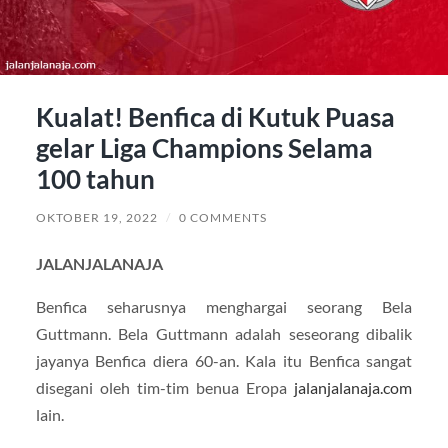
Kualat! Benfica di Kutuk Puasa
gelar Liga Champions Selama
100 tahun
OKTOBER 19, 2022
/
0 COMMENTS
JALANJALANAJA
Benfica seharusnya menghargai seorang Bela
Guttmann. Bela Guttmann adalah seseorang dibalik
jayanya Benfica diera 60-an. Kala itu Benfica sangat
disegani oleh tim-tim benua Eropa
jalanjalanaja.com
lain.