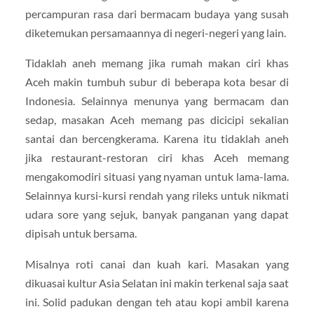
percampuran rasa dari bermacam budaya yang susah
diketemukan persamaannya di negeri-negeri yang lain.
Tidaklah aneh memang jika rumah makan ciri khas
Aceh makin tumbuh subur di beberapa kota besar di
Indonesia. Selainnya menunya yang bermacam dan
sedap, masakan Aceh memang pas dicicipi sekalian
santai dan bercengkerama. Karena itu tidaklah aneh
jika restaurant-restoran ciri khas Aceh memang
mengakomodiri situasi yang nyaman untuk lama-lama.
Selainnya kursi-kursi rendah yang rileks untuk nikmati
udara sore yang sejuk, banyak panganan yang dapat
dipisah untuk bersama.
Misalnya roti canai dan kuah kari. Masakan yang
dikuasai kultur Asia Selatan ini makin terkenal saja saat
ini. Solid padukan dengan teh atau kopi ambil karena