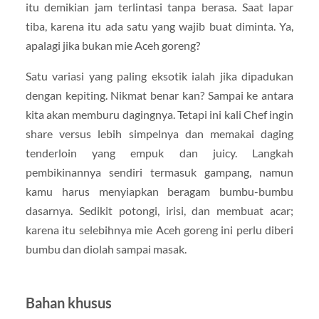
itu demikian jam terlintasi tanpa berasa. Saat lapar
tiba, karena itu ada satu yang wajib buat diminta. Ya,
apalagi jika bukan mie Aceh goreng?
Satu variasi yang paling eksotik ialah jika dipadukan
dengan kepiting. Nikmat benar kan? Sampai ke antara
kita akan memburu dagingnya. Tetapi ini kali Chef ingin
share versus lebih simpelnya dan memakai daging
tenderloin yang empuk dan juicy. Langkah
pembikinannya sendiri termasuk gampang, namun
kamu harus menyiapkan beragam bumbu-bumbu
dasarnya. Sedikit potongi, irisi, dan membuat acar;
karena itu selebihnya mie Aceh goreng ini perlu diberi
bumbu dan diolah sampai masak.
Bahan khusus