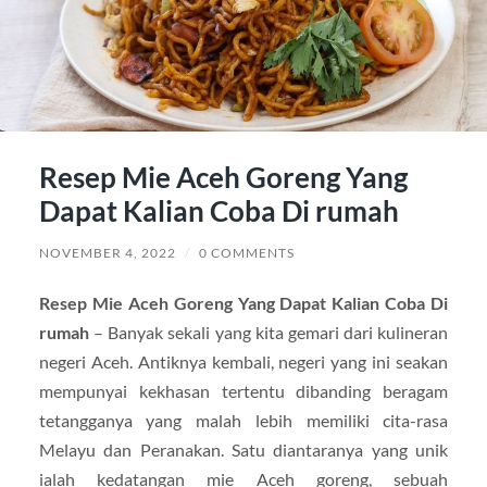
Resep Mie Aceh Goreng Yang
Dapat Kalian Coba Di rumah
NOVEMBER 4, 2022
/
0 COMMENTS
Resep Mie Aceh Goreng Yang Dapat Kalian Coba Di
rumah
– Banyak sekali yang kita gemari dari kulineran
negeri Aceh. Antiknya kembali, negeri yang ini seakan
mempunyai kekhasan tertentu dibanding beragam
tetangganya yang malah lebih memiliki cita-rasa
Melayu dan Peranakan. Satu diantaranya yang unik
ialah kedatangan mie Aceh goreng, sebuah