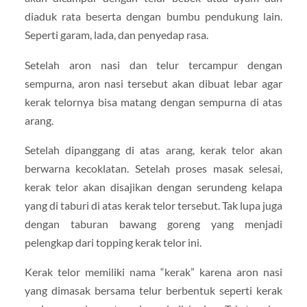
diaduk rata beserta dengan bumbu pendukung lain.
Seperti garam, lada, dan penyedap rasa.
Setelah aron nasi dan telur tercampur dengan
sempurna, aron nasi tersebut akan dibuat lebar agar
kerak telornya bisa matang dengan sempurna di atas
arang.
Setelah dipanggang di atas arang, kerak telor akan
berwarna kecoklatan. Setelah proses masak selesai,
kerak telor akan disajikan dengan serundeng kelapa
yang di taburi di atas kerak telor tersebut. Tak lupa juga
dengan taburan bawang goreng yang menjadi
pelengkap dari topping kerak telor ini.
Kerak telor memiliki nama “kerak” karena aron nasi
yang dimasak bersama telur berbentuk seperti kerak