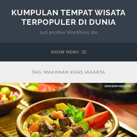
KUMPULAN TEMPAT WISATA
TERPOPULER DI DUNIA
Just another WordPress site
SHOW MENU
TAG:
MAKANAN KHAS JAKARTA