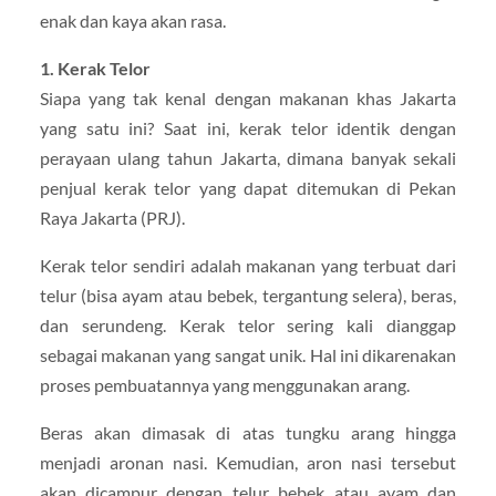
enak dan kaya akan rasa.
1. Kerak Telor
Siapa yang tak kenal dengan makanan khas Jakarta
yang satu ini? Saat ini, kerak telor identik dengan
perayaan ulang tahun Jakarta, dimana banyak sekali
penjual kerak telor yang dapat ditemukan di Pekan
Raya Jakarta (PRJ).
Kerak telor sendiri adalah makanan yang terbuat dari
telur (bisa ayam atau bebek, tergantung selera), beras,
dan serundeng. Kerak telor sering kali dianggap
sebagai makanan yang sangat unik. Hal ini dikarenakan
proses pembuatannya yang menggunakan arang.
Beras akan dimasak di atas tungku arang hingga
menjadi aronan nasi. Kemudian, aron nasi tersebut
akan dicampur dengan telur bebek atau ayam dan