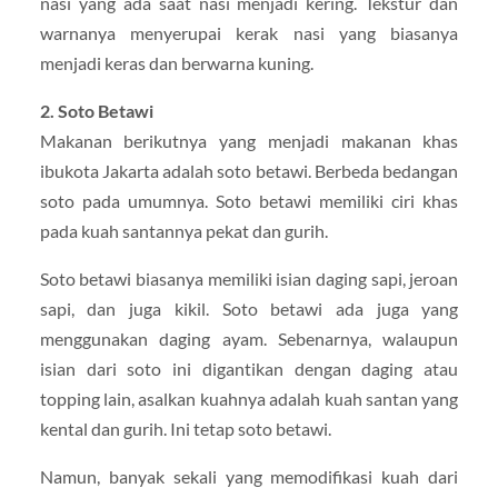
nasi yang ada saat nasi menjadi kering. Tekstur dan
warnanya menyerupai kerak nasi yang biasanya
menjadi keras dan berwarna kuning.
2. Soto Betawi
Makanan berikutnya yang menjadi makanan khas
ibukota Jakarta adalah soto betawi. Berbeda bedangan
soto pada umumnya. Soto betawi memiliki ciri khas
pada kuah santannya pekat dan gurih.
Soto betawi biasanya memiliki isian daging sapi, jeroan
sapi, dan juga kikil. Soto betawi ada juga yang
menggunakan daging ayam. Sebenarnya, walaupun
isian dari soto ini digantikan dengan daging atau
topping lain, asalkan kuahnya adalah kuah santan yang
kental dan gurih. Ini tetap soto betawi.
Namun, banyak sekali yang memodifikasi kuah dari