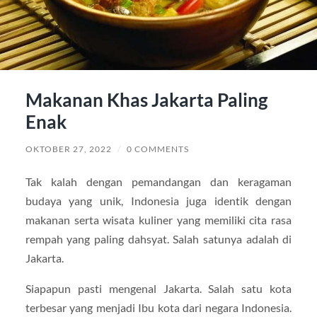
Makanan Khas Jakarta Paling
Enak
OKTOBER 27, 2022
/
0 COMMENTS
Tak kalah dengan pemandangan dan keragaman
budaya yang unik, Indonesia juga identik dengan
makanan serta wisata kuliner yang memiliki cita rasa
rempah yang paling dahsyat. Salah satunya adalah di
Jakarta.
Siapapun pasti mengenal Jakarta. Salah satu kota
terbesar yang menjadi Ibu kota dari negara Indonesia.