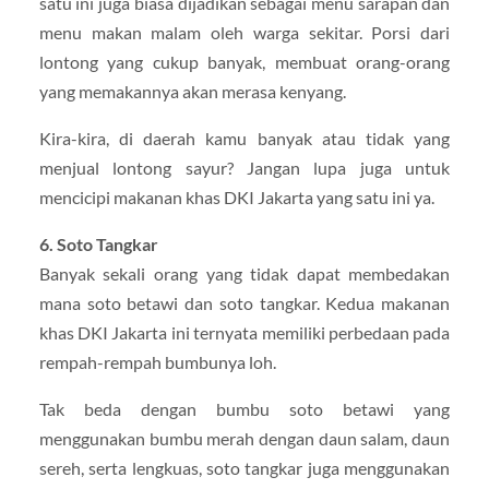
satu ini juga biasa dijadikan sebagai menu sarapan dan
menu makan malam oleh warga sekitar. Porsi dari
lontong yang cukup banyak, membuat orang-orang
yang memakannya akan merasa kenyang.
Kira-kira, di daerah kamu banyak atau tidak yang
menjual lontong sayur? Jangan lupa juga untuk
mencicipi makanan khas DKI Jakarta yang satu ini ya.
6. Soto Tangkar
Banyak sekali orang yang tidak dapat membedakan
mana soto betawi dan soto tangkar. Kedua makanan
khas DKI Jakarta ini ternyata memiliki perbedaan pada
rempah-rempah bumbunya loh.
Tak beda dengan bumbu soto betawi yang
menggunakan bumbu merah dengan daun salam, daun
sereh, serta lengkuas, soto tangkar juga menggunakan