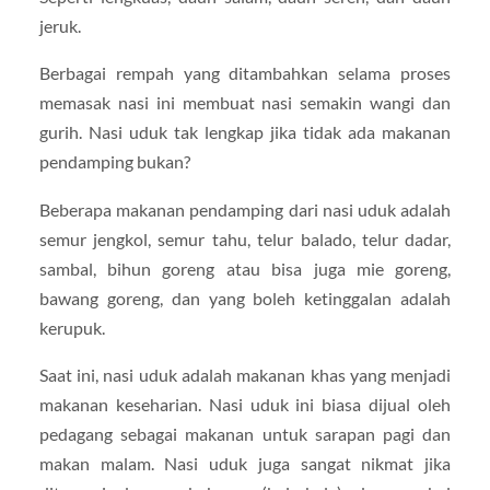
jeruk.
Berbagai rempah yang ditambahkan selama proses
memasak nasi ini membuat nasi semakin wangi dan
gurih. Nasi uduk tak lengkap jika tidak ada makanan
pendamping bukan?
Beberapa makanan pendamping dari nasi uduk adalah
semur jengkol, semur tahu, telur balado, telur dadar,
sambal, bihun goreng atau bisa juga mie goreng,
bawang goreng, dan yang boleh ketinggalan adalah
kerupuk.
Saat ini, nasi uduk adalah makanan khas yang menjadi
makanan keseharian. Nasi uduk ini biasa dijual oleh
pedagang sebagai makanan untuk sarapan pagi dan
makan malam. Nasi uduk juga sangat nikmat jika