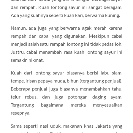
dan rempah. Kuah lontong sayur ini sangat beragam.
Ada yang kuahnya seperti kuah kari, berwarna kuning.
Namun, ada juga yang berwarna agak merah karena
rempah dan cabai yang digunakan. Meskipun cabai
menjadi salah satu rempah lontong ini tidak pedas loh.
Justru, cabai menambah rasa kuah lontong sayur ini
semakin nikmat.
Kuah dari lontong sayur biasanya berisi labu siam,
tempe, irisan pepaya muda, bihun (tergantung penjual).
Beberapa penjual juga biasanya menambahkan tahu,
telur rebus, dan juga potongan daging ayam.
Tergantung bagaimana mereka menyesuaikan
resepnya.
Sama seperti nasi uduk, makanan khas Jakarta yang