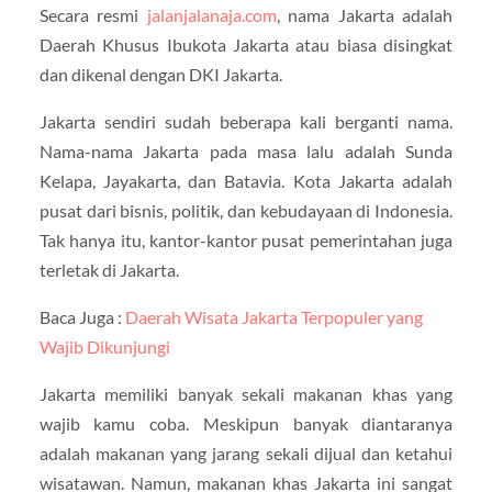
Secara resmi
jalanjalanaja.com
, nama Jakarta adalah
Daerah Khusus Ibukota Jakarta atau biasa disingkat
dan dikenal dengan DKI Jakarta.
Jakarta sendiri sudah beberapa kali berganti nama.
Nama-nama Jakarta pada masa lalu adalah Sunda
Kelapa, Jayakarta, dan Batavia. Kota Jakarta adalah
pusat dari bisnis, politik, dan kebudayaan di Indonesia.
Tak hanya itu, kantor-kantor pusat pemerintahan juga
terletak di Jakarta.
Baca Juga :
Daerah Wisata Jakarta Terpopuler yang
Wajib Dikunjungi
Jakarta memiliki banyak sekali makanan khas yang
wajib kamu coba. Meskipun banyak diantaranya
adalah makanan yang jarang sekali dijual dan ketahui
wisatawan. Namun, makanan khas Jakarta ini sangat