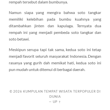
rempah tersebut dalam bumbunya.
Namun siapa yang mengira bahwa soto tangkar
memiliki kelebihan pada bumbu kuahnya yang
ditambahkan jinten dan kapulaga. Ternyata dua
rempah ini yang menjadi pembeda soto tangkar dan
soto betawi.
Meskipun serupa tapi tak sama, kedua soto ini tetap
menjadi favorit seluruh masyarakat Indonesia. Dengan
rasanya yang gurih dah memikat hati, kedua soto ini
pun mudah untuk ditemui di berbagai daerah.
© 2026
KUMPULAN TEMPAT WISATA TERPOPULER DI
DUNIA
—
UP ↑