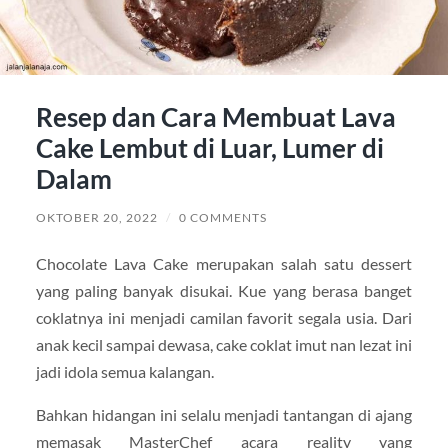
Resep dan Cara Membuat Lava
Cake Lembut di Luar, Lumer di
Dalam
OKTOBER 20, 2022
/
0 COMMENTS
Chocolate Lava Cake merupakan salah satu dessert
yang paling banyak disukai. Kue yang berasa banget
coklatnya ini menjadi camilan favorit segala usia. Dari
anak kecil sampai dewasa, cake coklat imut nan lezat ini
jadi idola semua kalangan.
Bahkan hidangan ini selalu menjadi tantangan di ajang
memasak MasterChef acara reality yang