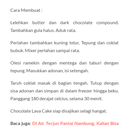
Cara Membuat :
Lelehkan butter dan dark chocolate compound.
Tambahkan gula halus. Aduk rata.
Perlahan tambahkan kuning telur, Tepung dan coklat
bubuk. Mixer perlahan sampai rata.
Olesi ramekin dengan mentega dan taburi dengan
tepung. Masukkan adonan, isi setengah.
Taruh coklat masak di bagian tengah. Tutup dengan
sisa adonan dan simpan di dalam freezer hingga beku.
Panggang 180 derajat celcius, selama 30 menit.
Chocolate Lava Cake
siap disajikan selagi hangat.
Baca juga:
Di Air Terjun Pantai Nambung, Kalian Bisa