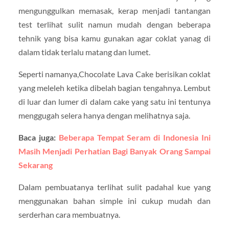
mengunggulkan memasak, kerap menjadi tantangan
test terlihat sulit namun mudah dengan beberapa
tehnik yang bisa kamu gunakan agar coklat yanag di
dalam tidak terlalu matang dan lumet.
Seperti namanya,Chocolate Lava Cake berisikan coklat
yang meleleh ketika dibelah bagian tengahnya. Lembut
di luar dan lumer di dalam cake yang satu ini tentunya
menggugah selera hanya dengan melihatnya saja.
Baca juga:
Beberapa Tempat Seram di Indonesia Ini
Masih Menjadi Perhatian Bagi Banyak Orang Sampai
Sekarang
Dalam pembuatanya terlihat sulit padahal kue yang
menggunakan bahan simple ini cukup mudah dan
serderhan cara membuatnya.