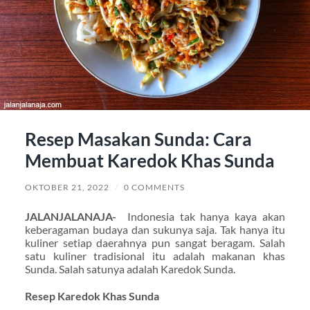
Resep Masakan Sunda: Cara
Membuat Karedok Khas Sunda
OKTOBER 21, 2022
/
0 COMMENTS
JALANJALANAJA-
Indonesia tak hanya kaya akan
keberagaman budaya dan sukunya saja. Tak hanya itu
kuliner setiap daerahnya pun sangat beragam. Salah
satu kuliner tradisional itu adalah makanan khas
Sunda. Salah satunya adalah Karedok Sunda.
Resep Karedok Khas Sunda