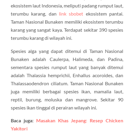
ekosistem laut Indonesia, meliputi padang rumput laut,
terumbu karang, dan
link sbobet
ekosistem pantai.
Taman Nasional Bunaken memiliki ekosistem terumbu
karang yang sangat kaya. Terdapat sekitar 390 spesies
terumbu karang di wilayah ini.
Spesies alga yang dapat ditemui di Taman Nasional
Bunaken adalah Caulerpa, Halimeda, dan Padina,
sementara spesies rumput laut yang banyak ditemui
adalah Thalassia hemprichii, Enhallus acoroides, dan
Thalassaodendron ciliatum. Taman Nasional Bunaken
juga memiliki berbagai spesies ikan, mamalia laut,
reptil, burung, moluska dan mangrove. Sekitar 90
spesies ikan tinggal di perairan wilayah ini.
Baca juga:
Masakan Khas Jepang: Resep Chicken
Yakitori