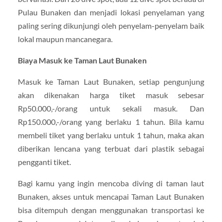
Pulau Bunaken dan menjadi lokasi penyelaman yang
paling sering dikunjungi oleh penyelam-penyelam baik
lokal maupun mancanegara.
Biaya Masuk ke Taman Laut Bunaken
Masuk ke Taman Laut Bunaken, setiap pengunjung
akan dikenakan harga tiket masuk sebesar
Rp50.000,-/orang untuk sekali masuk. Dan
Rp150.000,-/orang yang berlaku 1 tahun. Bila kamu
membeli tiket yang berlaku untuk 1 tahun, maka akan
diberikan lencana yang terbuat dari plastik sebagai
pengganti tiket.
Bagi kamu yang ingin mencoba diving di taman laut
Bunaken, akses untuk mencapai Taman Laut Bunaken
bisa ditempuh dengan menggunakan transportasi ke