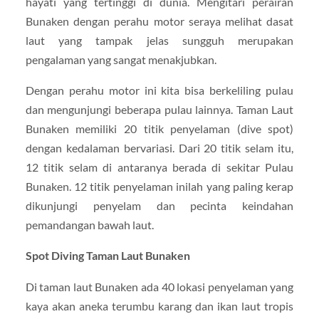
hayati yang tertinggi di dunia. Mengitari perairan
Bunaken dengan perahu motor seraya melihat dasat
laut yang tampak jelas sungguh merupakan
pengalaman yang sangat menakjubkan.
Dengan perahu motor ini kita bisa berkeliling pulau
dan mengunjungi beberapa pulau lainnya. Taman Laut
Bunaken memiliki 20 titik penyelaman (dive spot)
dengan kedalaman bervariasi. Dari 20 titik selam itu,
12 titik selam di antaranya berada di sekitar Pulau
Bunaken. 12 titik penyelaman inilah yang paling kerap
dikunjungi penyelam dan pecinta keindahan
pemandangan bawah laut.
Spot Diving Taman Laut Bunaken
Di taman laut Bunaken ada 40 lokasi penyelaman yang
kaya akan aneka terumbu karang dan ikan laut tropis