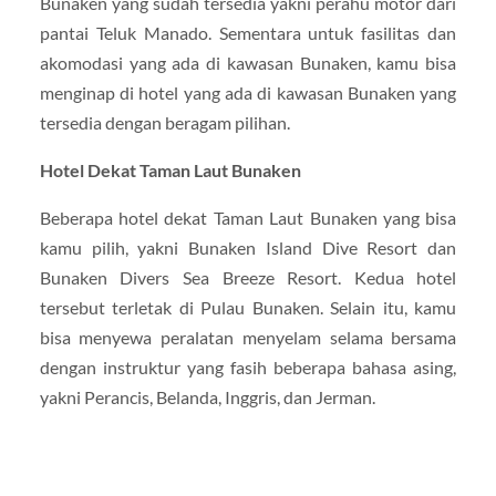
Bunaken yang sudah tersedia yakni perahu motor dari
pantai Teluk Manado. Sementara untuk fasilitas dan
akomodasi yang ada di kawasan Bunaken, kamu bisa
menginap di hotel yang ada di kawasan Bunaken yang
tersedia dengan beragam pilihan.
Hotel Dekat Taman Laut Bunaken
Beberapa hotel dekat Taman Laut Bunaken yang bisa
kamu pilih, yakni Bunaken Island Dive Resort dan
Bunaken Divers Sea Breeze Resort. Kedua hotel
tersebut terletak di Pulau Bunaken. Selain itu, kamu
bisa menyewa peralatan menyelam selama bersama
dengan instruktur yang fasih beberapa bahasa asing,
yakni Perancis, Belanda, Inggris, dan Jerman.