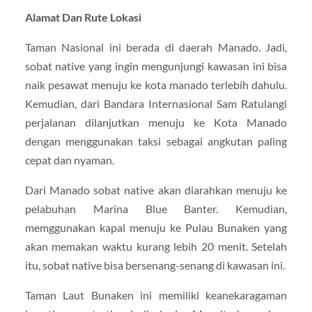
Alamat Dan Rute Lokasi
Taman Nasional ini berada di daerah Manado. Jadi,
sobat native yang ingin mengunjungi kawasan ini bisa
naik pesawat menuju ke kota manado terlebih dahulu.
Kemudian, dari Bandara Internasional Sam Ratulangi
perjalanan dilanjutkan menuju ke Kota Manado
dengan menggunakan taksi sebagai angkutan paling
cepat dan nyaman.
Dari Manado sobat native akan diarahkan menuju ke
pelabuhan Marina Blue Banter. Kemudian,
memggunakan kapal menuju ke Pulau Bunaken yang
akan memakan waktu kurang lebih 20 menit. Setelah
itu, sobat native bisa bersenang-senang di kawasan ini.
Taman Laut Bunaken ini memiliki keanekaragaman