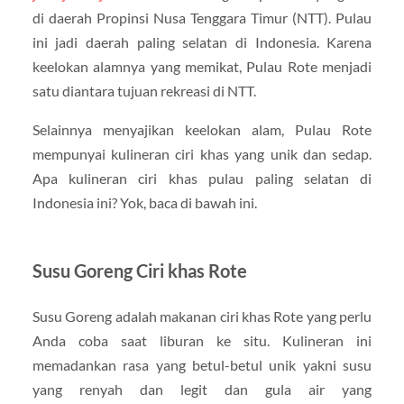
di daerah Propinsi Nusa Tenggara Timur (NTT). Pulau
ini jadi daerah paling selatan di Indonesia. Karena
keelokan alamnya yang memikat, Pulau Rote menjadi
satu diantara tujuan rekreasi di NTT.
Selainnya menyajikan keelokan alam, Pulau Rote
mempunyai kulineran ciri khas yang unik dan sedap.
Apa kulineran ciri khas pulau paling selatan di
Indonesia ini? Yok, baca di bawah ini.
Susu Goreng Ciri khas Rote
Susu Goreng adalah makanan ciri khas Rote yang perlu
Anda coba saat liburan ke situ. Kulineran ini
memadankan rasa yang betul-betul unik yakni susu
yang renyah dan legit dan gula air yang