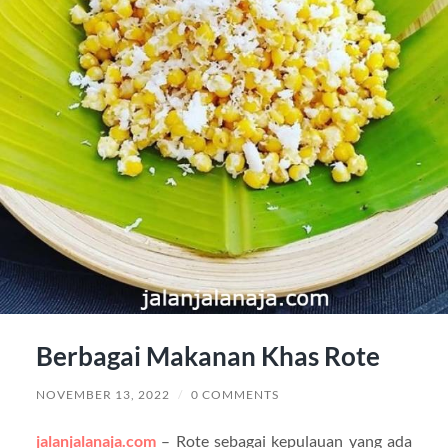
Berbagai Makanan Khas Rote
NOVEMBER 13, 2022
/
0 COMMENTS
jalanjalanaja.com
– Rote sebagai kepulauan yang ada