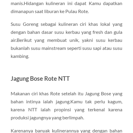
manis.Hidangan kulineran ini dapat Kamu dapatkan
dimanapun saat liburan ke Pulau Rote.
Susu Goreng sebagai kulineran ciri khas lokal yang
dengan bahan dasar susu kerbau yang fresh dan gula
air.Berikut yang membuat unik, yakni susu kerbau
bukanlah susu mainstream seperti susu sapi atau susu
kambing.
Jagung Bose Rote NTT
Makanan ciri khas Rote setelah itu Jagung Bose yang
bahan intinya ialah jagung.Kamu tak perlu kagum,
karena NTT ialah propinsi yang terkenal karena
produksi jagungnya yang berlimpah.
Karenanya banyak kulinerannya yang dengan bahan