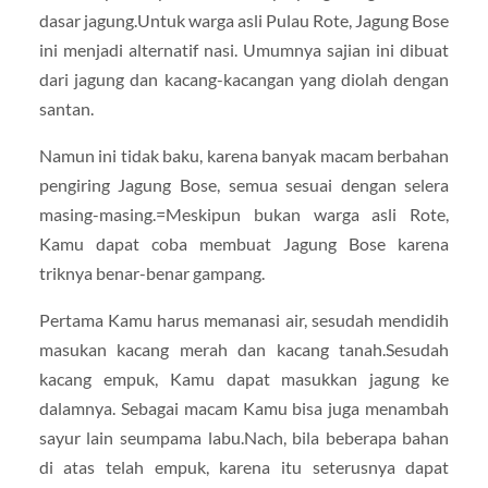
dasar jagung.Untuk warga asli Pulau Rote, Jagung Bose
ini menjadi alternatif nasi. Umumnya sajian ini dibuat
dari jagung dan kacang-kacangan yang diolah dengan
santan.
Namun ini tidak baku, karena banyak macam berbahan
pengiring Jagung Bose, semua sesuai dengan selera
masing-masing.=Meskipun bukan warga asli Rote,
Kamu dapat coba membuat Jagung Bose karena
triknya benar-benar gampang.
Pertama Kamu harus memanasi air, sesudah mendidih
masukan kacang merah dan kacang tanah.Sesudah
kacang empuk, Kamu dapat masukkan jagung ke
dalamnya. Sebagai macam Kamu bisa juga menambah
sayur lain seumpama labu.Nach, bila beberapa bahan
di atas telah empuk, karena itu seterusnya dapat