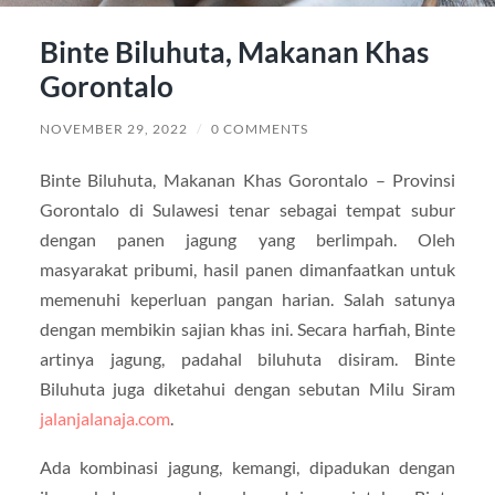
Binte Biluhuta, Makanan Khas
Gorontalo
NOVEMBER 29, 2022
/
0 COMMENTS
Binte Biluhuta, Makanan Khas Gorontalo – Provinsi
Gorontalo di Sulawesi tenar sebagai tempat subur
dengan panen jagung yang berlimpah. Oleh
masyarakat pribumi, hasil panen dimanfaatkan untuk
memenuhi keperluan pangan harian. Salah satunya
dengan membikin sajian khas ini. Secara harfiah, Binte
artinya jagung, padahal biluhuta disiram. Binte
Biluhuta juga diketahui dengan sebutan Milu Siram
jalanjalanaja.com
.
Ada kombinasi jagung, kemangi, dipadukan dengan