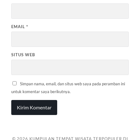
EMAIL
*
SITUS WEB
Simpan nama, email, dan situs web saya pada peramban ini
untuk komentar saya berikutnya.
© 2026
KUMPULAN TEMPAT WISATA TERPOPULER DI