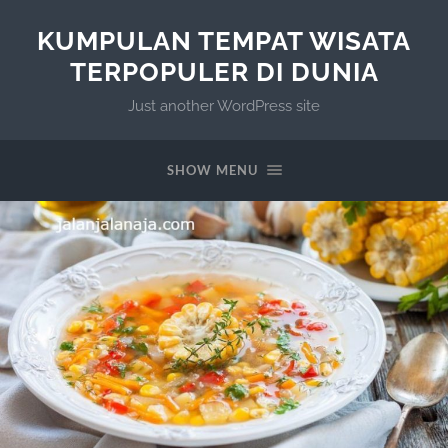
KUMPULAN TEMPAT WISATA
TERPOPULER DI DUNIA
Just another WordPress site
SHOW MENU