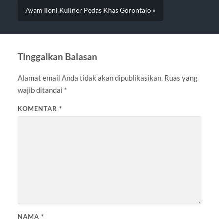
Ayam Iloni Kuliner Pedas Khas Gorontalo »
Tinggalkan Balasan
Alamat email Anda tidak akan dipublikasikan.
Ruas yang
wajib ditandai
*
KOMENTAR
*
NAMA
*