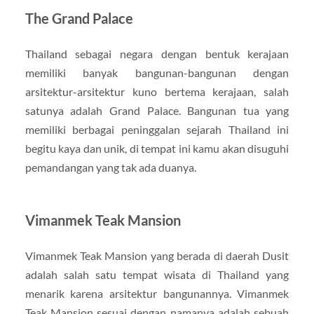
The Grand Palace
Thailand sebagai negara dengan bentuk kerajaan
memiliki banyak bangunan-bangunan dengan
arsitektur-arsitektur kuno bertema kerajaan, salah
satunya adalah Grand Palace. Bangunan tua yang
memiliki berbagai peninggalan sejarah Thailand ini
begitu kaya dan unik, di tempat ini kamu akan disuguhi
pemandangan yang tak ada duanya.
Vimanmek Teak Mansion
Vimanmek Teak Mansion yang berada di daerah Dusit
adalah salah satu tempat wisata di Thailand yang
menarik karena arsitektur bangunannya. Vimanmek
Teak Mansion sesuai dengan namanya adalah sebuah