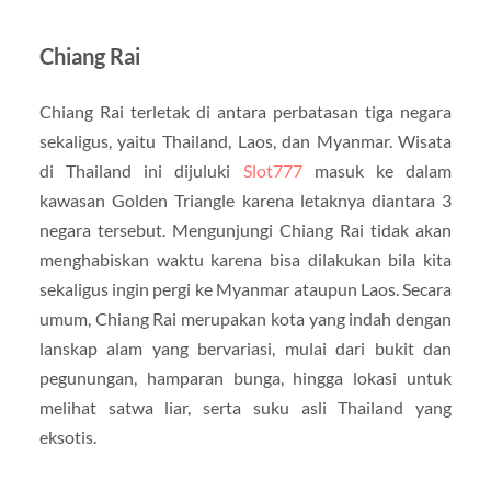
Chiang Rai
Chiang Rai terletak di antara perbatasan tiga negara
sekaligus, yaitu Thailand, Laos, dan Myanmar. Wisata
di Thailand ini dijuluki
Slot777
masuk ke dalam
kawasan Golden Triangle karena letaknya diantara 3
negara tersebut. Mengunjungi Chiang Rai tidak akan
menghabiskan waktu karena bisa dilakukan bila kita
sekaligus ingin pergi ke Myanmar ataupun Laos. Secara
umum, Chiang Rai merupakan kota yang indah dengan
lanskap alam yang bervariasi, mulai dari bukit dan
pegunungan, hamparan bunga, hingga lokasi untuk
melihat satwa liar, serta suku asli Thailand yang
eksotis.