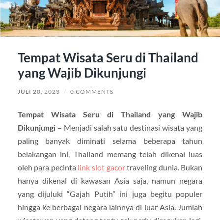
Tempat Wisata Seru di Thailand
yang Wajib Dikunjungi
JULI 20, 2023
/
0 COMMENTS
Tempat Wisata Seru di Thailand yang Wajib
Dikunjungi –
Menjadi salah satu destinasi wisata yang
paling banyak diminati selama beberapa tahun
belakangan ini, Thailand memang telah dikenal luas
oleh para pecinta
link slot gacor
traveling dunia. Bukan
hanya dikenal di kawasan Asia saja, namun negara
yang dijuluki “Gajah Putih” ini juga begitu populer
hingga ke berbagai negara lainnya di luar Asia. Jumlah