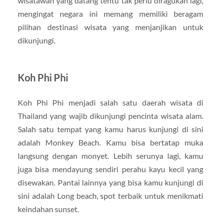
wisatawan yang datang tentu tak perlu diragukan lagi,
mengingat negara ini memang memiliki beragam
pilihan destinasi wisata yang menjanjikan untuk
dikunjungi.
Koh Phi Phi
Koh Phi Phi menjadi salah satu daerah wisata di
Thailand yang wajib dikunjungi pencinta wisata alam.
Salah satu tempat yang kamu harus kunjungi di sini
adalah Monkey Beach. Kamu bisa bertatap muka
langsung dengan monyet. Lebih serunya lagi, kamu
juga bisa mendayung sendiri perahu kayu kecil yang
disewakan. Pantai lainnya yang bisa kamu kunjungi di
sini adalah Long beach, spot terbaik untuk menikmati
keindahan sunset.