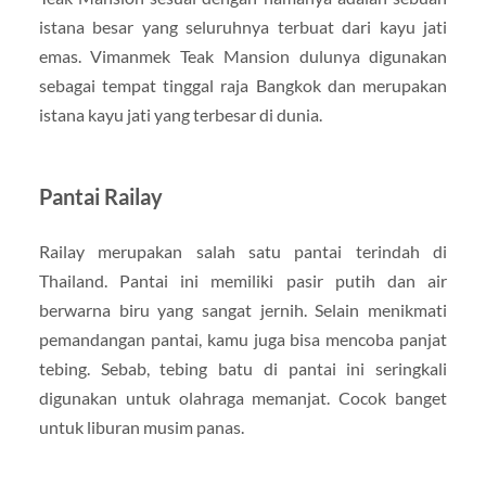
istana besar yang seluruhnya terbuat dari kayu jati
emas. Vimanmek Teak Mansion dulunya digunakan
sebagai tempat tinggal raja Bangkok dan merupakan
istana kayu jati yang terbesar di dunia.
Pantai Railay
Railay merupakan salah satu pantai terindah di
Thailand. Pantai ini memiliki pasir putih dan air
berwarna biru yang sangat jernih. Selain menikmati
pemandangan pantai, kamu juga bisa mencoba panjat
tebing. Sebab, tebing batu di pantai ini seringkali
digunakan untuk olahraga memanjat. Cocok banget
untuk liburan musim panas.