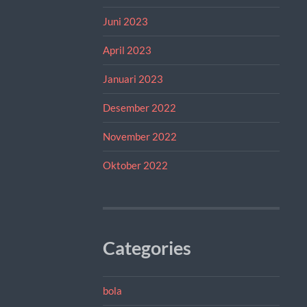
Juni 2023
April 2023
Januari 2023
Desember 2022
November 2022
Oktober 2022
Categories
bola