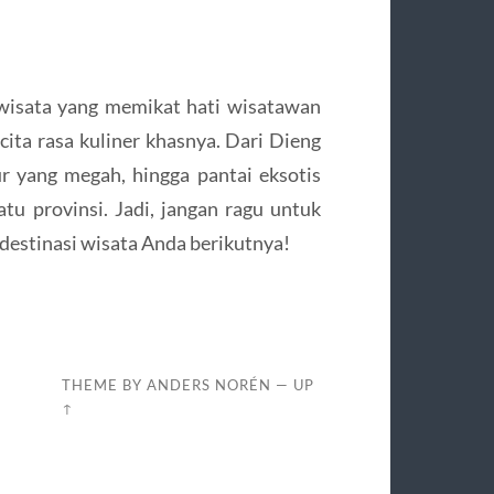
wisata yang memikat hati wisatawan
ita rasa kuliner khasnya. Dari Dieng
r yang megah, hingga pantai eksotis
u provinsi. Jadi, jangan ragu untuk
destinasi wisata Anda berikutnya!
I
THEME BY
ANDERS NORÉN
—
UP
↑