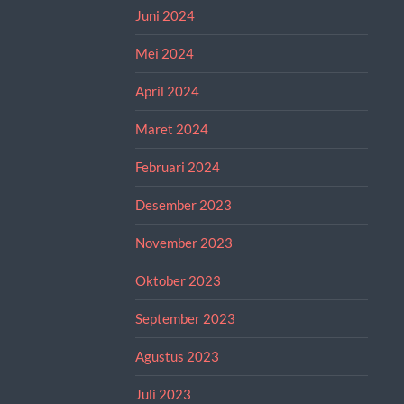
Juni 2024
Mei 2024
April 2024
Maret 2024
Februari 2024
Desember 2023
November 2023
Oktober 2023
September 2023
Agustus 2023
Juli 2023