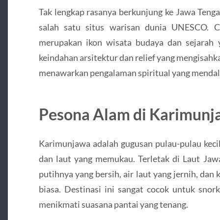
Tak lengkap rasanya berkunjung ke Jawa Tenga
salah satu situs warisan dunia UNESCO. C
merupakan ikon wisata budaya dan sejarah ya
keindahan arsitektur dan relief yang mengisah
menawarkan pengalaman spiritual yang mendal
Pesona Alam di Karimunj
Karimunjawa adalah gugusan pulau-pulau keci
dan laut yang memukau. Terletak di Laut Jaw
putihnya yang bersih, air laut yang jernih, da
biasa. Destinasi ini sangat cocok untuk snork
menikmati suasana pantai yang tenang.