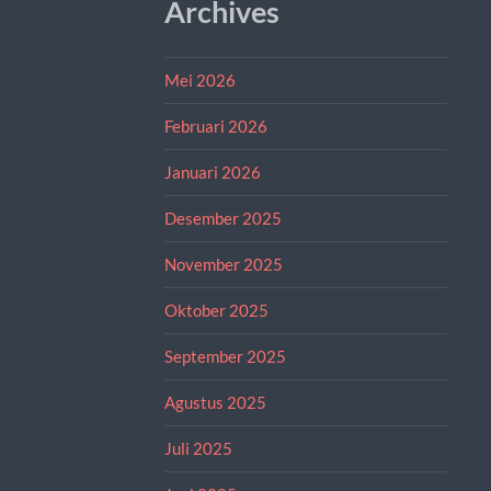
Archives
Mei 2026
Februari 2026
Januari 2026
Desember 2025
November 2025
Oktober 2025
September 2025
Agustus 2025
Juli 2025