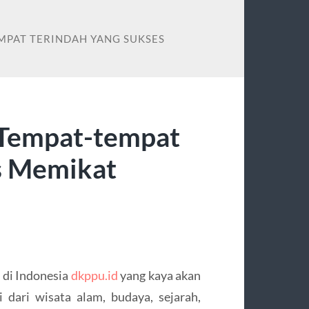
MPAT TERINDAH YANG SUKSES
 Tempat-tempat
s Memikat
i di Indonesia
dkppu.id
yang kaya akan
 dari wisata alam, budaya, sejarah,