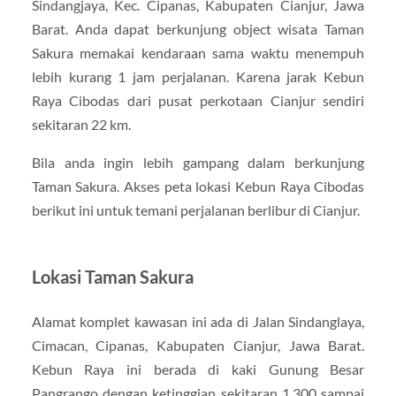
Sindangjaya, Kec. Cipanas, Kabupaten Cianjur, Jawa
Barat. Anda dapat berkunjung object wisata Taman
Sakura memakai kendaraan sama waktu menempuh
lebih kurang 1 jam perjalanan. Karena jarak Kebun
Raya Cibodas dari pusat perkotaan Cianjur sendiri
sekitaran 22 km.
Bila anda ingin lebih gampang dalam berkunjung
Taman Sakura. Akses peta lokasi Kebun Raya Cibodas
berikut ini untuk temani perjalanan berlibur di Cianjur.
Lokasi Taman Sakura
Alamat komplet kawasan ini ada di Jalan Sindanglaya,
Cimacan, Cipanas, Kabupaten Cianjur, Jawa Barat.
Kebun Raya ini berada di kaki Gunung Besar
Pangrango dengan ketinggian sekitaran 1.300 sampai