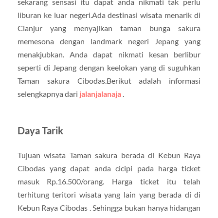
sekarang sensasi itu dapat anda nikmati tak perlu
liburan ke luar negeri.Ada destinasi wisata menarik di
Cianjur yang menyajikan taman bunga sakura
memesona dengan landmark negeri Jepang yang
menakjubkan. Anda dapat nikmati kesan berlibur
seperti di Jepang dengan keelokan yang di suguhkan
Taman sakura Cibodas.Berikut adalah informasi
selengkapnya dari
jalanjalanaja
.
Daya Tarik
Tujuan wisata Taman sakura berada di Kebun Raya
Cibodas yang dapat anda cicipi pada harga ticket
masuk Rp.16.500/orang. Harga ticket itu telah
terhitung teritori wisata yang lain yang berada di di
Kebun Raya Cibodas . Sehingga bukan hanya hidangan