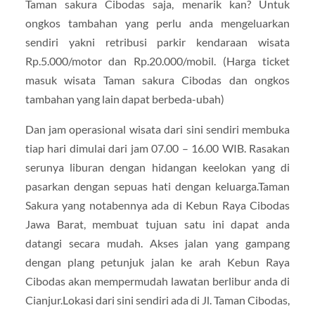
Taman sakura Cibodas saja, menarik kan? Untuk
ongkos tambahan yang perlu anda mengeluarkan
sendiri yakni retribusi parkir kendaraan wisata
Rp.5.000/motor dan Rp.20.000/mobil. (Harga ticket
masuk wisata Taman sakura Cibodas dan ongkos
tambahan yang lain dapat berbeda-ubah)
Dan jam operasional wisata dari sini sendiri membuka
tiap hari dimulai dari jam 07.00 – 16.00 WIB. Rasakan
serunya liburan dengan hidangan keelokan yang di
pasarkan dengan sepuas hati dengan keluarga.Taman
Sakura yang notabennya ada di Kebun Raya Cibodas
Jawa Barat, membuat tujuan satu ini dapat anda
datangi secara mudah. Akses jalan yang gampang
dengan plang petunjuk jalan ke arah Kebun Raya
Cibodas akan mempermudah lawatan berlibur anda di
Cianjur.Lokasi dari sini sendiri ada di Jl. Taman Cibodas,