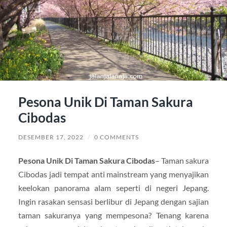
Pesona Unik Di Taman Sakura
Cibodas
DESEMBER 17, 2022
/
0 COMMENTS
Pesona Unik Di Taman Sakura Cibodas
– Taman sakura
Cibodas jadi tempat anti mainstream yang menyajikan
keelokan panorama alam seperti di negeri Jepang.
Ingin rasakan sensasi berlibur di Jepang dengan sajian
taman sakuranya yang mempesona? Tenang karena