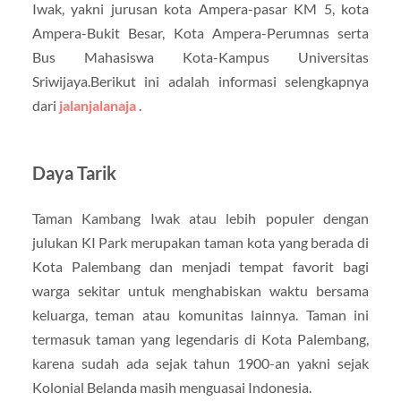
Iwak, yakni jurusan kota Ampera-pasar KM 5, kota
Ampera-Bukit Besar, Kota Ampera-Perumnas serta
Bus Mahasiswa Kota-Kampus Universitas
Sriwijaya.Berikut ini adalah informasi selengkapnya
dari
jalanjalanaja
.
Daya Tarik
Taman Kambang Iwak atau lebih populer dengan
julukan KI Park merupakan taman kota yang berada di
Kota Palembang dan menjadi tempat favorit bagi
warga sekitar untuk menghabiskan waktu bersama
keluarga, teman atau komunitas lainnya. Taman ini
termasuk taman yang legendaris di Kota Palembang,
karena sudah ada sejak tahun 1900-an yakni sejak
Kolonial Belanda masih menguasai Indonesia.