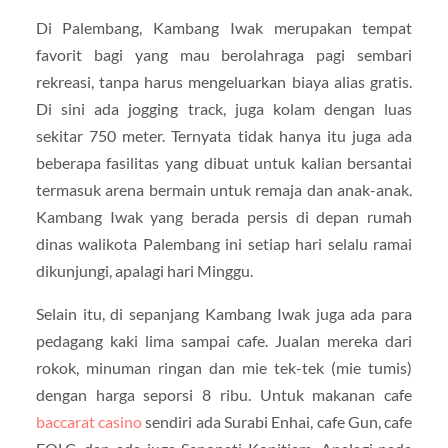
Di Palembang, Kambang Iwak merupakan tempat
favorit bagi yang mau berolahraga pagi sembari
rekreasi, tanpa harus mengeluarkan biaya alias gratis.
Di sini ada jogging track, juga kolam dengan luas
sekitar 750 meter. Ternyata tidak hanya itu juga ada
beberapa fasilitas yang dibuat untuk kalian bersantai
termasuk arena bermain untuk remaja dan anak-anak.
Kambang Iwak yang berada persis di depan rumah
dinas walikota Palembang ini setiap hari selalu ramai
dikunjungi, apalagi hari Minggu.
Selain itu, di sepanjang Kambang Iwak juga ada para
pedagang kaki lima sampai cafe. Jualan mereka dari
rokok, minuman ringan dan mie tek-tek (mie tumis)
dengan harga seporsi 8 ribu. Untuk makanan cafe
baccarat casino
sendiri ada Surabi Enhai, cafe Gun, cafe