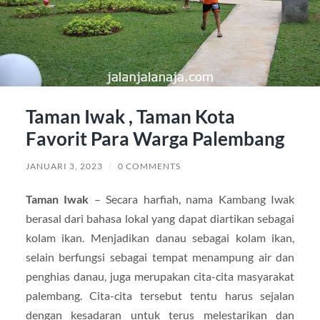
Taman Iwak , Taman Kota
Favorit Para Warga Palembang
JANUARI 3, 2023
/
0 COMMENTS
Taman Iwak
– Secara harfiah, nama Kambang Iwak
berasal dari bahasa lokal yang dapat diartikan sebagai
kolam ikan. Menjadikan danau sebagai kolam ikan,
selain berfungsi sebagai tempat menampung air dan
penghias danau, juga merupakan cita-cita masyarakat
palembang. Cita-cita tersebut tentu harus sejalan
dengan kesadaran untuk terus melestarikan dan