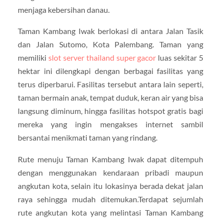
menjaga kebersihan danau.
Taman Kambang Iwak berlokasi di antara Jalan Tasik
dan Jalan Sutomo, Kota Palembang. Taman yang
memiliki
slot server thailand super gacor
luas sekitar 5
hektar ini dilengkapi dengan berbagai fasilitas yang
terus diperbarui. Fasilitas tersebut antara lain seperti,
taman bermain anak, tempat duduk, keran air yang bisa
langsung diminum, hingga fasilitas hotspot gratis bagi
mereka yang ingin mengakses internet sambil
bersantai menikmati taman yang rindang.
Rute menuju Taman Kambang Iwak dapat ditempuh
dengan menggunakan kendaraan pribadi maupun
angkutan kota, selain itu lokasinya berada dekat jalan
raya sehingga mudah ditemukan.Terdapat sejumlah
rute angkutan kota yang melintasi Taman Kambang