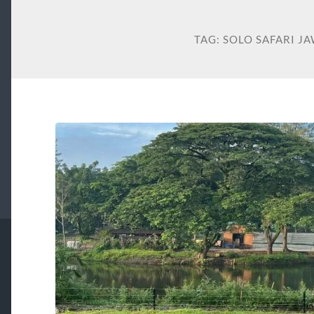
TAG:
SOLO SAFARI J