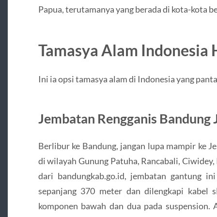
Papua, terutamanya yang berada di kota-kota be
Tamasya Alam Indonesia H
Ini ia opsi tamasya alam di Indonesia yang pan
Jembatan Rengganis Bandung 
Berlibur ke Bandung, jangan lupa mampir ke 
di wilayah Gunung Patuha, Rancabali, Ciwidey
dari bandungkab.go.id, jembatan gantung ini
sepanjang 370 meter dan dilengkapi kabel 
komponen bawah dan dua pada suspension. A