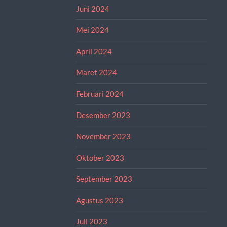
Juni 2024
Mei 2024
April 2024
Maret 2024
Februari 2024
Desember 2023
November 2023
Oktober 2023
September 2023
Agustus 2023
Juli 2023