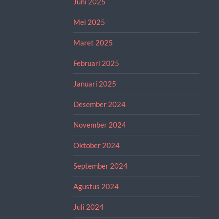
Juni 2025
Mei 2025
Maret 2025
Februari 2025
Januari 2025
Desember 2024
November 2024
Oktober 2024
September 2024
Agustus 2024
Juli 2024