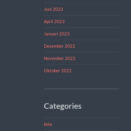
Juni 2023
April 2023
Januari 2023
Desember 2022
November 2022
Oktober 2022
Categories
bola