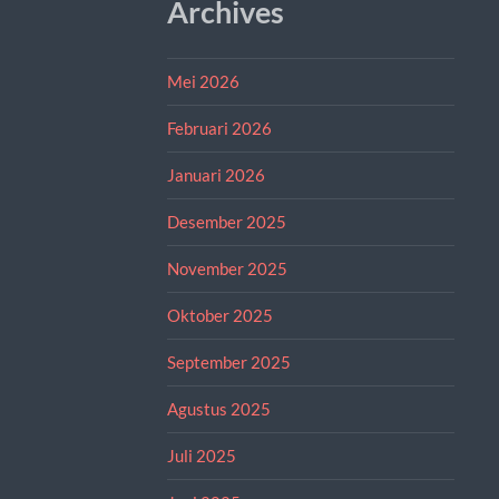
Archives
Mei 2026
Februari 2026
Januari 2026
Desember 2025
November 2025
Oktober 2025
September 2025
Agustus 2025
Juli 2025