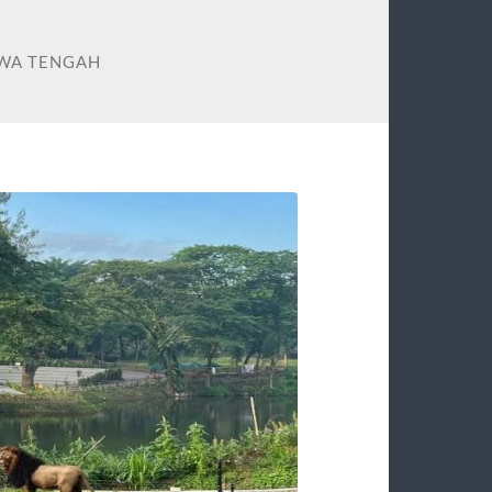
AWA TENGAH