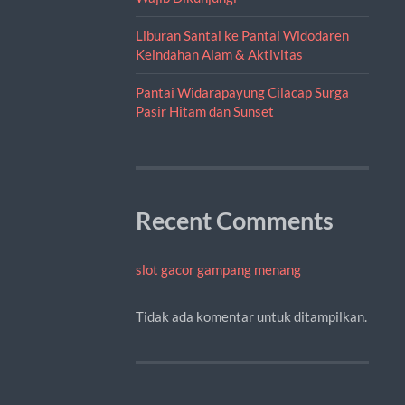
Liburan Santai ke Pantai Widodaren
Keindahan Alam & Aktivitas
Pantai Widarapayung Cilacap Surga
Pasir Hitam dan Sunset
Recent Comments
slot gacor gampang menang
Tidak ada komentar untuk ditampilkan.