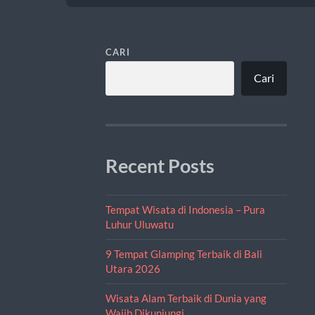
CARI
Cari
Recent Posts
Tempat Wisata di Indonesia – Pura
Luhur Uluwatu
9 Tempat Glamping Terbaik di Bali
Utara 2026
Wisata Alam Terbaik di Dunia yang
Wajib Dikunjungi