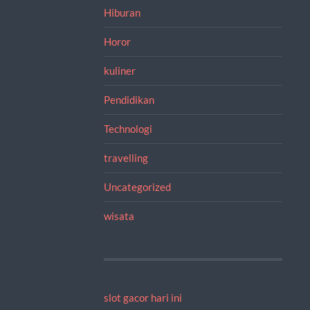
Hiburan
Horor
kuliner
Pendidikan
Technologi
travelling
Uncategorized
wisata
slot gacor hari ini