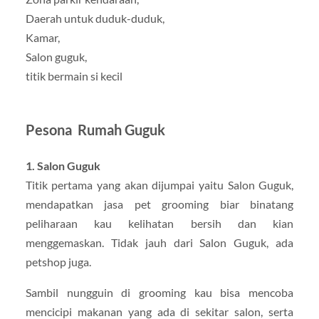
Daerah untuk duduk-duduk,
Kamar,
Salon guguk,
titik bermain si kecil
Pesona Rumah Guguk
1. Salon Guguk
Titik pertama yang akan dijumpai yaitu Salon Guguk,
mendapatkan jasa pet grooming biar binatang
peliharaan kau kelihatan bersih dan kian
menggemaskan. Tidak jauh dari Salon Guguk, ada
petshop juga.
Sambil nungguin di grooming kau bisa mencoba
mencicipi makanan yang ada di sekitar salon, serta