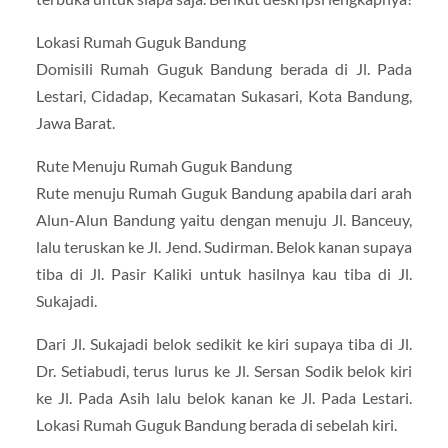
Lokasi Rumah Guguk Bandung
Domisili Rumah Guguk Bandung berada di Jl. Pada
Lestari, Cidadap, Kecamatan Sukasari, Kota Bandung,
Jawa Barat.
Rute Menuju Rumah Guguk Bandung
Rute menuju Rumah Guguk Bandung apabila dari arah
Alun-Alun Bandung yaitu dengan menuju Jl. Banceuy,
lalu teruskan ke Jl. Jend. Sudirman. Belok kanan supaya
tiba di Jl. Pasir Kaliki untuk hasilnya kau tiba di Jl.
Sukajadi.
Dari Jl. Sukajadi belok sedikit ke kiri supaya tiba di Jl.
Dr. Setiabudi, terus lurus ke Jl. Sersan Sodik belok kiri
ke Jl. Pada Asih lalu belok kanan ke Jl. Pada Lestari.
Lokasi Rumah Guguk Bandung berada di sebelah kiri.