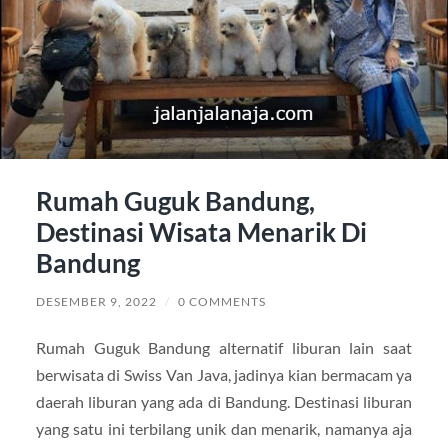
Rumah Guguk Bandung,
Destinasi Wisata Menarik Di
Bandung
DESEMBER 9, 2022
/
0 COMMENTS
Rumah Guguk Bandung alternatif liburan lain saat
berwisata di Swiss Van Java, jadinya kian bermacam ya
daerah liburan yang ada di Bandung. Destinasi liburan
yang satu ini terbilang unik dan menarik, namanya aja