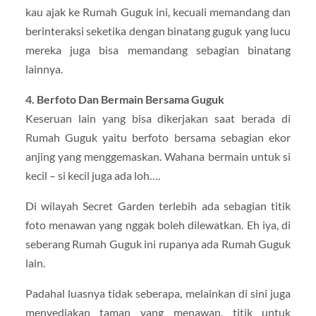
kau ajak ke Rumah Guguk ini, kecuali memandang dan
berinteraksi seketika dengan binatang guguk yang lucu
mereka juga bisa memandang sebagian binatang
lainnya.
4. Berfoto Dan Bermain Bersama Guguk
Keseruan lain yang bisa dikerjakan saat berada di
Rumah Guguk yaitu berfoto bersama sebagian ekor
anjing yang menggemaskan. Wahana bermain untuk si
kecil – si kecil juga ada loh….
Di wilayah Secret Garden terlebih ada sebagian titik
foto menawan yang nggak boleh dilewatkan. Eh iya, di
seberang Rumah Guguk ini rupanya ada Rumah Guguk
lain.
Padahal luasnya tidak seberapa, melainkan di sini juga
menyediakan taman yang menawan, titik untuk