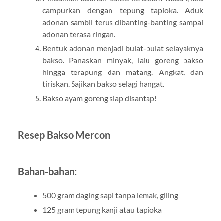
campurkan dengan tepung tapioka. Aduk
adonan sambil terus dibanting-banting sampai
adonan terasa ringan.
Bentuk adonan menjadi bulat-bulat selayaknya
bakso. Panaskan minyak, lalu goreng bakso
hingga terapung dan matang. Angkat, dan
tiriskan. Sajikan bakso selagi hangat.
Bakso ayam goreng siap disantap!
Resep Bakso Mercon
Bahan-bahan:
500 gram daging sapi tanpa lemak, giling
125 gram tepung kanji atau tapioka