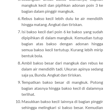
mangkuk kecil dan pipihkan adonan poin 3 ke
bagian dalam pinggir mangkuk.
Rebus bakso kecil lebih dulu ke air mendidih
hingga matang. Angkat dan tiriskan.
Isi bakso kecil dari poin 6 ke bakso yang sudah
dipipihkan di dalam mangkuk. Kemudian tutup
bagian atas bakso dengan adonan hingga
semua bakso kecil tertutup. Kurang lebih mirip
bentuk bola.
Ambil bakso besar dari mangkuk dan rebus ke
dalam air mendidih tadi. Ukuran apinya sedang
saja ya, Bunda. Angkat dan tiriskan.
Tempatkan bakso besar di mangkuk. Potong
bagian atasnya hingga bakso kecil di dalamnya
terlihat.
Masukkan bakso kecil lainnya di bagian pinggir
sehingga melingkari si bakso besar. Kemudian