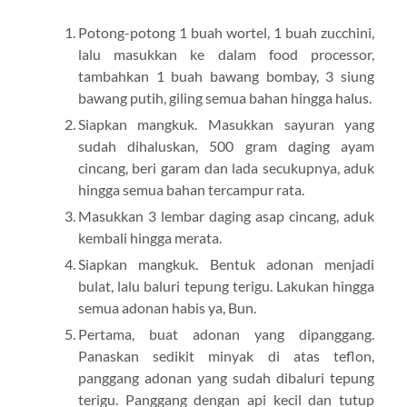
Potong-potong 1 buah wortel, 1 buah zucchini,
lalu masukkan ke dalam food processor,
tambahkan 1 buah bawang bombay, 3 siung
bawang putih, giling semua bahan hingga halus.
Siapkan mangkuk. Masukkan sayuran yang
sudah dihaluskan, 500 gram daging ayam
cincang, beri garam dan lada secukupnya, aduk
hingga semua bahan tercampur rata.
Masukkan 3 lembar daging asap cincang, aduk
kembali hingga merata.
Siapkan mangkuk. Bentuk adonan menjadi
bulat, lalu baluri tepung terigu. Lakukan hingga
semua adonan habis ya, Bun.
Pertama, buat adonan yang dipanggang.
Panaskan sedikit minyak di atas teflon,
panggang adonan yang sudah dibaluri tepung
terigu. Panggang dengan api kecil dan tutup