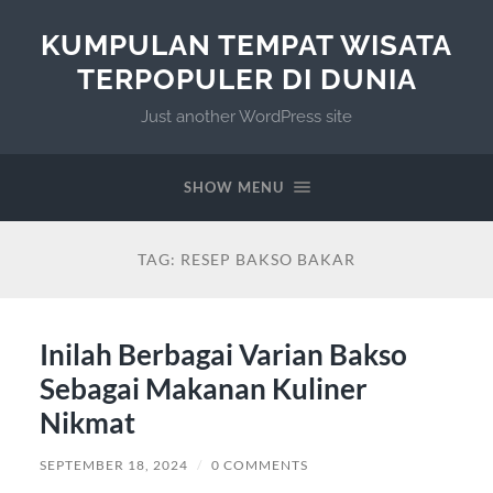
KUMPULAN TEMPAT WISATA
TERPOPULER DI DUNIA
Just another WordPress site
SHOW MENU
TAG:
RESEP BAKSO BAKAR
Inilah Berbagai Varian Bakso
Sebagai Makanan Kuliner
Nikmat
SEPTEMBER 18, 2024
/
0 COMMENTS