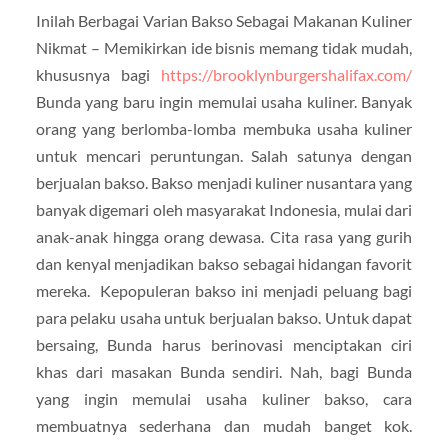
Inilah Berbagai Varian Bakso Sebagai Makanan Kuliner
Nikmat – Memikirkan ide bisnis memang tidak mudah,
khususnya bagi
https://brooklynburgershalifax.com/
Bunda yang baru ingin memulai usaha kuliner. Banyak
orang yang berlomba-lomba membuka usaha kuliner
untuk mencari peruntungan. Salah satunya dengan
berjualan bakso. Bakso menjadi kuliner nusantara yang
banyak digemari oleh masyarakat Indonesia, mulai dari
anak-anak hingga orang dewasa. Cita rasa yang gurih
dan kenyal menjadikan bakso sebagai hidangan favorit
mereka. Kepopuleran bakso ini menjadi peluang bagi
para pelaku usaha untuk berjualan bakso. Untuk dapat
bersaing, Bunda harus berinovasi menciptakan ciri
khas dari masakan Bunda sendiri. Nah, bagi Bunda
yang ingin memulai usaha kuliner bakso, cara
membuatnya sederhana dan mudah banget kok.