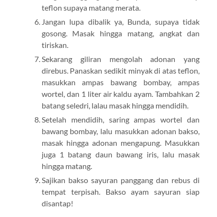
teflon supaya matang merata.
Jangan lupa dibalik ya, Bunda, supaya tidak
gosong. Masak hingga matang, angkat dan
tiriskan.
Sekarang giliran mengolah adonan yang
direbus. Panaskan sedikit minyak di atas teflon,
masukkan ampas bawang bombay, ampas
wortel, dan 1 liter air kaldu ayam. Tambahkan 2
batang seledri, lalau masak hingga mendidih.
Setelah mendidih, saring ampas wortel dan
bawang bombay, lalu masukkan adonan bakso,
masak hingga adonan mengapung. Masukkan
juga 1 batang daun bawang iris, lalu masak
hingga matang.
Sajikan bakso sayuran panggang dan rebus di
tempat terpisah. Bakso ayam sayuran siap
disantap!