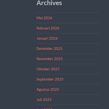
Archives
Mei 2026
Februari 2026
Januari 2026
Desember 2025
November 2025
Oktober 2025
September 2025
Agustus 2025
Juli 2025