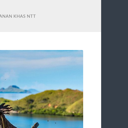
ANAN KHAS NTT