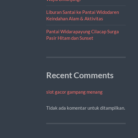
Liburan Santai ke Pantai Widodaren
Keindahan Alam & Aktivitas
Pantai Widarapayung Cilacap Surga
Pasir Hitam dan Sunset
Recent Comments
slot gacor gampang menang
Tidak ada komentar untuk ditampilkan.