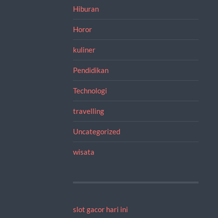
Hiburan
Horor
kuliner
Pendidikan
Technologi
travelling
Uncategorized
wisata
slot gacor hari ini