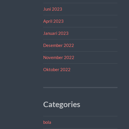
Juni 2023
April 2023
Januari 2023
Desember 2022
November 2022
Oktober 2022
Categories
bola