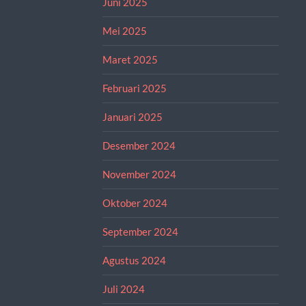
Juni 2025
Mei 2025
Maret 2025
Februari 2025
Januari 2025
Desember 2024
November 2024
Oktober 2024
September 2024
Agustus 2024
Juli 2024