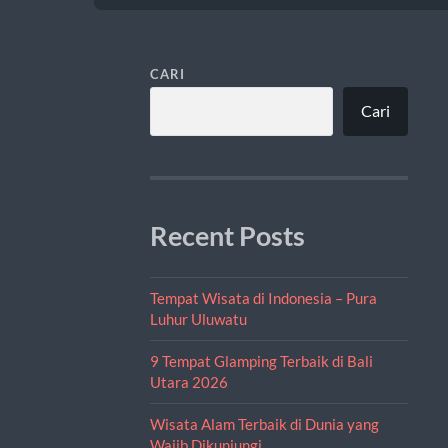
CARI
Cari
Recent Posts
Tempat Wisata di Indonesia – Pura
Luhur Uluwatu
9 Tempat Glamping Terbaik di Bali
Utara 2026
Wisata Alam Terbaik di Dunia yang
Wajib Dikunjungi