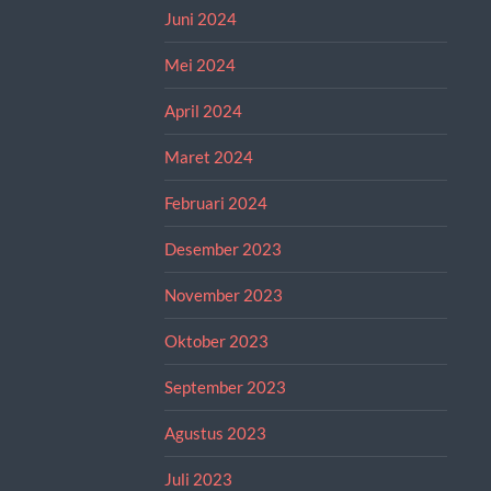
Juni 2024
Mei 2024
April 2024
Maret 2024
Februari 2024
Desember 2023
November 2023
Oktober 2023
September 2023
Agustus 2023
Juli 2023