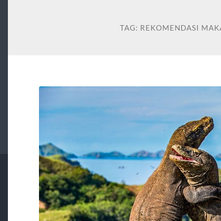
TAG:
REKOMENDASI MAK