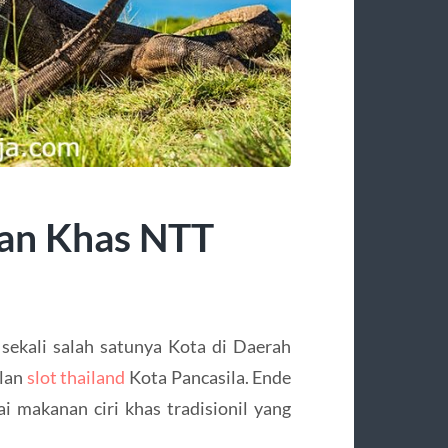
an Khas NTT
sekali salah satunya Kota di Daerah
ilan
slot thailand
Kota Pancasila. Ende
 makanan ciri khas tradisionil yang