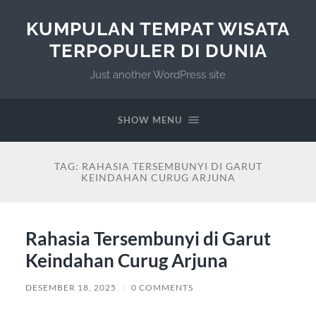
KUMPULAN TEMPAT WISATA
TERPOPULER DI DUNIA
Just another WordPress site
SHOW MENU
TAG:
RAHASIA TERSEMBUNYI DI GARUT
KEINDAHAN CURUG ARJUNA
Rahasia Tersembunyi di Garut
Keindahan Curug Arjuna
DESEMBER 18, 2025
/
0 COMMENTS