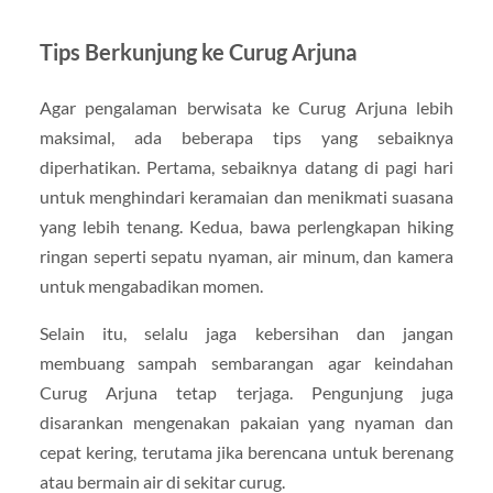
Tips Berkunjung ke Curug Arjuna
Agar pengalaman berwisata ke Curug Arjuna lebih
maksimal, ada beberapa tips yang sebaiknya
diperhatikan. Pertama, sebaiknya datang di pagi hari
untuk menghindari keramaian dan menikmati suasana
yang lebih tenang. Kedua, bawa perlengkapan hiking
ringan seperti sepatu nyaman, air minum, dan kamera
untuk mengabadikan momen.
Selain itu, selalu jaga kebersihan dan jangan
membuang sampah sembarangan agar keindahan
Curug Arjuna tetap terjaga. Pengunjung juga
disarankan mengenakan pakaian yang nyaman dan
cepat kering, terutama jika berencana untuk berenang
atau bermain air di sekitar curug.