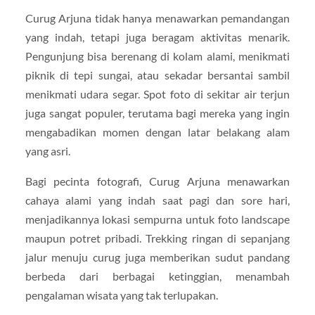
Curug Arjuna tidak hanya menawarkan pemandangan
yang indah, tetapi juga beragam aktivitas menarik.
Pengunjung bisa berenang di kolam alami, menikmati
piknik di tepi sungai, atau sekadar bersantai sambil
menikmati udara segar. Spot foto di sekitar air terjun
juga sangat populer, terutama bagi mereka yang ingin
mengabadikan momen dengan latar belakang alam
yang asri.
Bagi pecinta fotografi, Curug Arjuna menawarkan
cahaya alami yang indah saat pagi dan sore hari,
menjadikannya lokasi sempurna untuk foto landscape
maupun potret pribadi. Trekking ringan di sepanjang
jalur menuju curug juga memberikan sudut pandang
berbeda dari berbagai ketinggian, menambah
pengalaman wisata yang tak terlupakan.