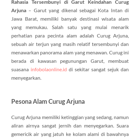
Rahasia Tersembunyi di Garut Keindahan Curug
Arjuna
– Garut yang dikenal sebagai Kota Intan di
Jawa Barat, memiliki banyak destinasi wisata alam
yang memukau. Salah satu yang mulai menarik
perhatian para pecinta alam adalah Curug Arjuna,
sebuah air terjun yang masih relatif tersembunyi dan
menawarkan panorama alam yang menawan. Curug ini
berada di kawasan pegunungan Garut, membuat
suasana
infobolaonline.id
di sekitar sangat sejuk dan
menyegarkan.
Pesona Alam Curug Arjuna
Curug Arjuna memiliki ketinggian yang sedang, namun
aliran airnya sangat jernih dan menyegarkan. Suara
gemericik air yang jatuh ke kolam alami di bawahnya