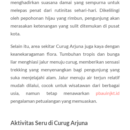
menghadirkan suasana damai yang sempurna untuk
melepas penat dari rutinitas sehari-hari. Dikelilingi
oleh pepohonan hijau yang rimbun, pengunjung akan
merasakan ketenangan yang sulit ditemukan di pusat
kota.
Selain itu, area sekitar Curug Arjuna juga kaya dengan
keanekaragaman flora. Tumbuhan tropis dan bunga
liar menghiasi jalur menuju curug, memberikan sensasi
trekking yang menyenangkan bagi pengunjung yang
suka menjelajahi alam. Jalur menuju air terjun relatif
mudah dilalui, cocok untuk wisatawan dari berbagai
usia, namun tetap menawarkan
pbauinjkt.id
pengalaman petualangan yang memuaskan.
Aktivitas Seru di Curug Arjuna