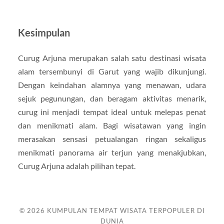
Kesimpulan
Curug Arjuna merupakan salah satu destinasi wisata
alam tersembunyi di Garut yang wajib dikunjungi.
Dengan keindahan alamnya yang menawan, udara
sejuk pegunungan, dan beragam aktivitas menarik,
curug ini menjadi tempat ideal untuk melepas penat
dan menikmati alam. Bagi wisatawan yang ingin
merasakan sensasi petualangan ringan sekaligus
menikmati panorama air terjun yang menakjubkan,
Curug Arjuna adalah pilihan tepat.
© 2026
KUMPULAN TEMPAT WISATA TERPOPULER DI
DUNIA