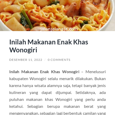
Inilah Makanan Enak Khas
Wonogiri
DESEMBER 11, 2022
/
0 COMMENTS
Inilah Makanan Enak Khas Wonogiri
– Menelusuri
kabupaten Wonogiri selalu menarik dilakukan. Bukan
karena hanya wisata alamnya saja, tetapi banyak jenis
kulineran yang dapat dijumpai. Setidaknya, ada
puluhan makanan khas Wonogiri yang perlu anda
ketahui. Sebagian berupa makanan berat yang
mengenyangkan, sebagian lagi berbentuk camilan yang