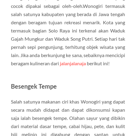
cocok dipakai sebagai oleh-oleh.Wonogiri termasuk
salah satunya kabupaten yang berada di Jawa tengah
dengan beragam tujuan rekreasi menarik. Kota yang
termasuk bagian Solo Raya ini terkenal akan Waduk
Gajah Mungkur dan Waduk Song Putri. Setiap hari tak
pernah sepi pengunjung, terhitung objek wisata yang
lain. Jika anda berkunjung ke sana, sebaiknya mencicipi
beragam kulineran dari
jalanjalanaja
berikut ini!
Besengek Tempe
Salah satunya makanan ciri khas Wonogiri yang dapat
secara mudah didapat dan dapat dikonsumsi kapan
saja ialah besengek tempe. Olahan sayur yang dibikin
dari material dasar tempe, cabai hijau, pete, dan kulit
biji melinjo ini digabung dengan santan untuk