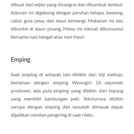
dibuat dari wijen yang disangrai dan ditumbuk lembut.
Adonan ini digabung dengan parutan kelapa, bawang,
cabai, gula jawa, dan daun kemangi. Makanan ini lalu
dibuntel di daun pisang. Menu ini nikmat dikonsumsi
bersama nasi hangat atau nasi tiwul.
Emping
Saat emping di wilayah lain dibikin dari biji melinjo,
berlainan dengan emping Wonogiri. Di sejumlah
produsen, ada pula emping yang dibikin dari tepung
yang memiliki kandungan pati. Teksturnya dibikin
serupa dengan emping dan sesudah dimasak dapat
dijadikan cemilan pengiring di saat rileks.