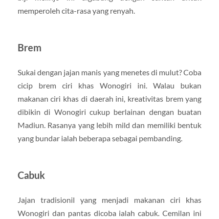
memperoleh cita-rasa yang renyah.
Brem
Sukai dengan jajan manis yang menetes di mulut? Coba
cicip brem ciri khas Wonogiri ini. Walau bukan
makanan ciri khas di daerah ini, kreativitas brem yang
dibikin di Wonogiri cukup berlainan dengan buatan
Madiun. Rasanya yang lebih mild dan memiliki bentuk
yang bundar ialah beberapa sebagai pembanding.
Cabuk
Jajan tradisionil yang menjadi makanan ciri khas
Wonogiri dan pantas dicoba ialah cabuk. Cemilan ini