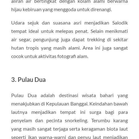
aliran air bertingkat dengan kolam alami berwarna
hijau kebiruan yang menggoda untuk direnangi.
Udara sejuk dan suasana asri menjadikan Salodik
tempat ideal untuk melepas penat. Selain menikmati
air segar, pengunjung juga dapat trekking di sekitar
hutan tropis yang masih alami. Area ini juga sangat
cocok untuk aktivitas fotografi alam.
3. Pulau Dua
Pulau Dua adalah destinasi wisata bahari yang
menakjubkan di Kepulauan Banggai. Keindahan bawah
lautnya menjadikan tempat ini surga bagi para
penyelam dan pecinta snorkeling. Terumbu karang
yang masih sangat terjaga serta keragaman biota laut
seperti ikan warna-warni dan penyu laut menjadikan