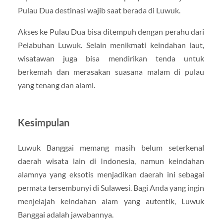
Pulau Dua destinasi wajib saat berada di Luwuk.
Akses ke Pulau Dua bisa ditempuh dengan perahu dari
Pelabuhan Luwuk. Selain menikmati keindahan laut,
wisatawan juga bisa mendirikan tenda untuk
berkemah dan merasakan suasana malam di pulau
yang tenang dan alami.
Kesimpulan
Luwuk Banggai memang masih belum seterkenal
daerah wisata lain di Indonesia, namun keindahan
alamnya yang eksotis menjadikan daerah ini sebagai
permata tersembunyi di Sulawesi. Bagi Anda yang ingin
menjelajah keindahan alam yang autentik, Luwuk
Banggai adalah jawabannya.