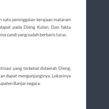
ah satu peninggalan kerajaan mataram
rdapat pada Dieng Kulon. Dan fakta
ima candi yang sudah berbaris lurus.
tinasi yang terkenal didaerah Dieng,
alian dapat mengunjunginya. Lokasinya
upaten Banjar negara.