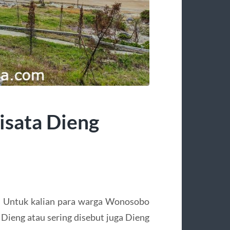
sata Dieng
 Untuk kalian para warga Wonosobo
 Dieng atau sering disebut juga Dieng