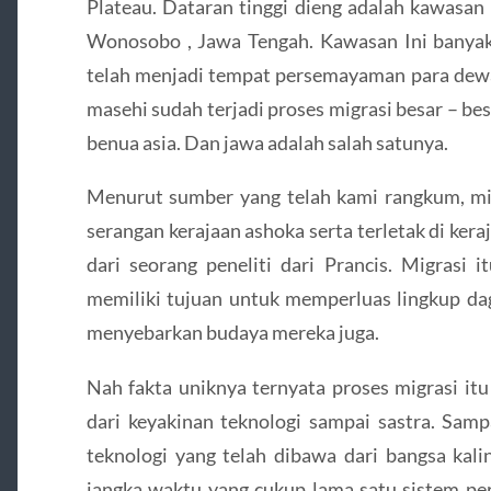
Plateau. Dataran tinggi dieng adalah kawasan
Wonosobo , Jawa Tengah. Kawasan Ini banyak di
telah menjadi tempat persemayaman para dewa
masehi sudah terjadi proses migrasi besar – be
benua asia. Dan jawa adalah salah satunya.
Menurut sumber yang telah kami rangkum, mig
serangan kerajaan ashoka serta terletak di kera
dari seorang peneliti dari Prancis. Migrasi i
memiliki tujuan untuk memperluas lingkup dag
menyebarkan budaya mereka juga.
Nah fakta uniknya ternyata proses migrasi i
dari keyakinan teknologi sampai sastra. Sam
teknologi yang telah dibawa dari bangsa kal
jangka waktu yang cukup lama satu sistem per