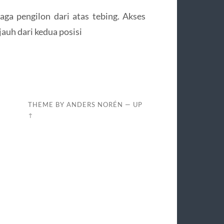
laga pengilon dari atas tebing. Akses
jauh dari kedua posisi
I
THEME BY
ANDERS NORÉN
—
UP
↑