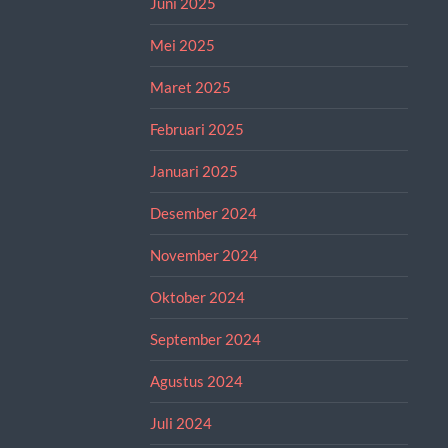
Juni 2025
Mei 2025
Maret 2025
Februari 2025
Januari 2025
Desember 2024
November 2024
Oktober 2024
September 2024
Agustus 2024
Juli 2024