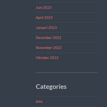
Juni 2023
April 2023
Januari 2023
Desember 2022
November 2022
Oktober 2022
Categories
bola