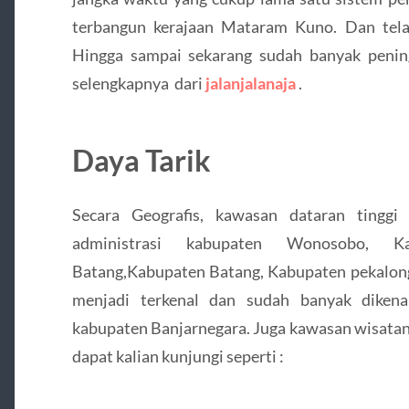
terbangun kerajaan Mataram Kuno. Dan tel
Hingga sampai sekarang sudah banyak pening
selengkapnya dari
jalanjalanaja
.
Daya Tarik
Secara Geografis, kawasan dataran tinggi
administrasi kabupaten Wonosobo, Kab
Batang,Kabupaten Batang, Kabupaten pekalonga
menjadi terkenal dan sudah banyak diken
kabupaten Banjarnegara. Juga kawasan wisatan
dapat kalian kunjungi seperti :