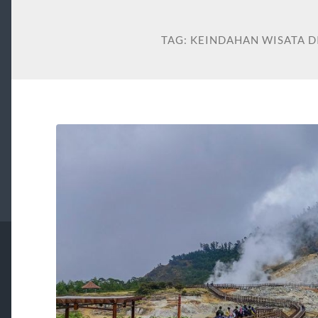
TAG:
KEINDAHAN WISATA 