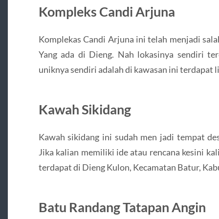
Kompleks Candi Arjuna
Komplekas Candi Arjuna ini telah menjadi sal
Yang ada di Dieng. Nah lokasinya sendiri te
uniknya sendiri adalah di kawasan ini terdapat l
Kawah Sikidang
Kawah sikidang ini sudah men jadi tempat des
Jika kalian memiliki ide atau rencana kesini k
terdapat di Dieng Kulon, Kecamatan Batur, Kab
Batu Randang Tatapan Angin