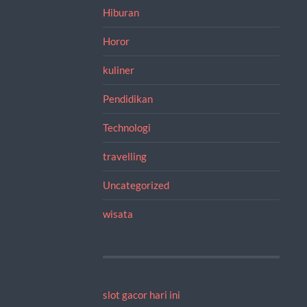
Hiburan
Horor
kuliner
Pendidikan
Technologi
travelling
Uncategorized
wisata
slot gacor hari ini