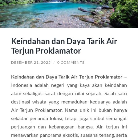
Keindahan dan Daya Tarik Air
Terjun Proklamator
DESEMBER 21, 2025
/
0 COMMENTS
Keindahan dan Daya Tarik Air Terjun Proklamator –
Indonesia adalah negeri yang kaya akan keindahan
alam sekaligus sarat dengan nilai sejarah. Salah satu
destinasi wisata yang memadukan keduanya adalah
Air Terjun Proklamator. Nama unik ini bukan hanya
sekadar penanda lokasi, tetapi juga simbol semangat
perjuangan dan kebanggaan bangsa. Air terjun ini
menawarkan panorama eksotis, suasana tenang, serta