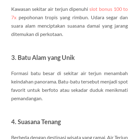
Kawasan sekitar air terjun dipenuhi
slot bonus 100 to
7x
pepohonan tropis yang rimbun. Udara segar dan
suara alam menciptakan suasana damai yang jarang
ditemukan di perkotaan.
3. Batu Alam yang Unik
Formasi batu besar di sekitar air terjun menambah
keindahan panorama. Batu-batu tersebut menjadi spot
favorit untuk berfoto atau sekadar duduk menikmati
pemandangan.
4. Suasana Tenang
Berbeda dengan destinasi wisata yang ramai, Air Terjun