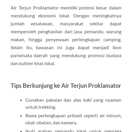
Air Terjun Proklamator memiliki potensi besar dalam
mendukung ekonomi lokal. Dengan meningkatnya
jumlah wisatawan, masyarakat sekitar dapat
memperoleh penghasilan dari jasa pemandu, warung
makan, hingga penyewaan perlengkapan camping.
Selain itu, kawasan ini juga dapat menjadi ikon
pariwisata daerah yang mendukung promosi budaya
dan kuliner khas lokal.
Tips Berkunjung ke Air Terjun Proklamator
Gunakan pakaian dan alas kaki yang nyaman
untuk trekking.
Bawa perlengkapan pribadi seperti air minum,
obat-obatan, dan kamera.
Ikuti arahan pemandu lokal untuk menjaga