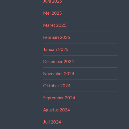
Juni 2025
Mei 2025
Maret 2025
Februari 2025
Januari 2025
Desember 2024
November 2024
Oktober 2024
September 2024
Agustus 2024
Juli 2024