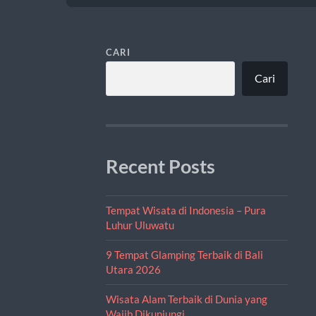
CARI
Cari
Recent Posts
Tempat Wisata di Indonesia – Pura
Luhur Uluwatu
9 Tempat Glamping Terbaik di Bali
Utara 2026
Wisata Alam Terbaik di Dunia yang
Wajib Dikunjungi