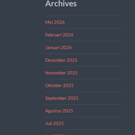
Archives
Mei 2026
Februari 2026
Januari 2026
Desember 2025
November 2025
Oktober 2025
September 2025
Agustus 2025
Juli 2025