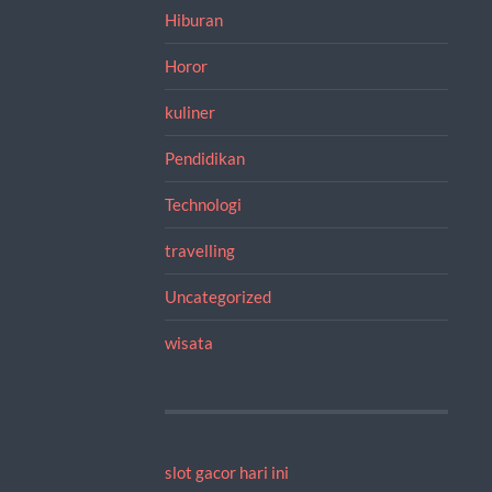
Hiburan
Horor
kuliner
Pendidikan
Technologi
travelling
Uncategorized
wisata
slot gacor hari ini