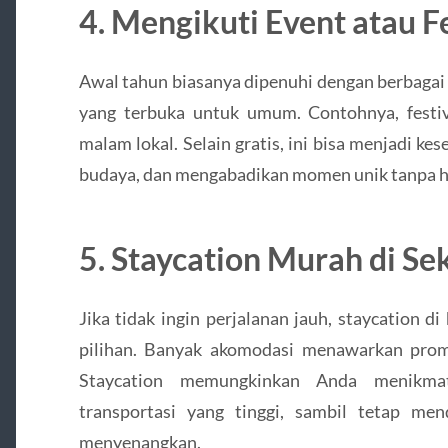
4. Mengikuti Event atau Fe
Awal tahun biasanya dipenuhi dengan berbagai 
yang terbuka untuk umum. Contohnya, festiv
malam lokal. Selain gratis, ini bisa menjadi k
budaya, dan mengabadikan momen unik tanpa h
5. Staycation Murah di Se
Jika tidak ingin perjalanan jauh, staycation di
pilihan. Banyak akomodasi menawarkan prom
Staycation memungkinkan Anda menikma
transportasi yang tinggi, sambil tetap me
menyenangkan.