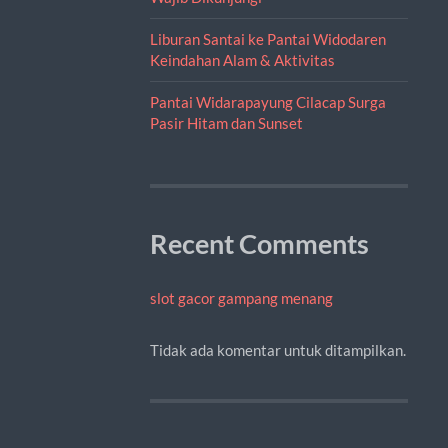
Liburan Santai ke Pantai Widodaren
Keindahan Alam & Aktivitas
Pantai Widarapayung Cilacap Surga
Pasir Hitam dan Sunset
Recent Comments
slot gacor gampang menang
Tidak ada komentar untuk ditampilkan.