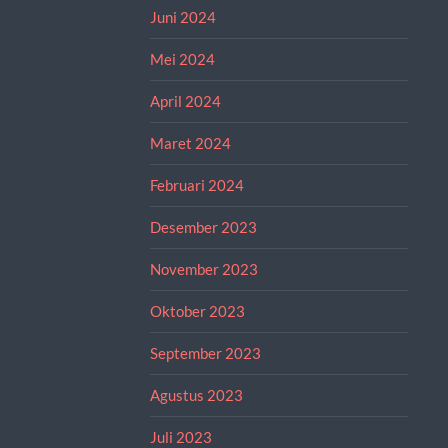
Juni 2024
Mei 2024
April 2024
Maret 2024
Februari 2024
Desember 2023
November 2023
Oktober 2023
September 2023
Agustus 2023
Juli 2023