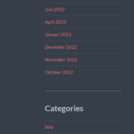
Juni 2023
April 2023
Januari 2023
Desember 2022
November 2022
Oktober 2022
Categories
bola