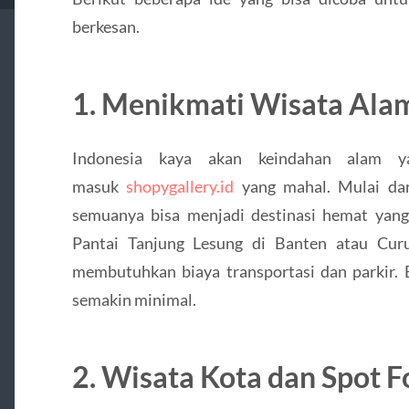
berkesan.
1. Menikmati Wisata Alam
Indonesia kaya akan keindahan alam y
masuk
shopygallery.id
yang mahal. Mulai dari
semuanya bisa menjadi destinasi hemat yan
Pantai Tanjung Lesung di Banten atau Cur
membutuhkan biaya transportasi dan parkir. 
semakin minimal.
2. Wisata Kota dan Spot 