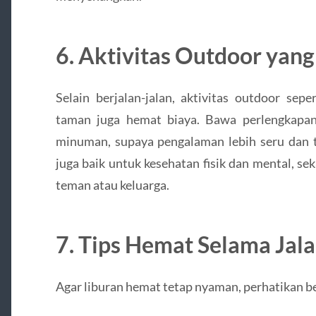
6. Aktivitas Outdoor ya
Selain berjalan-jalan, aktivitas outdoor sepe
taman juga hemat biaya. Bawa perlengkapan s
minuman, supaya pengalaman lebih seru dan te
juga baik untuk kesehatan fisik dan mental, 
teman atau keluarga.
7. Tips Hemat Selama Jala
Agar liburan hemat tetap nyaman, perhatikan be