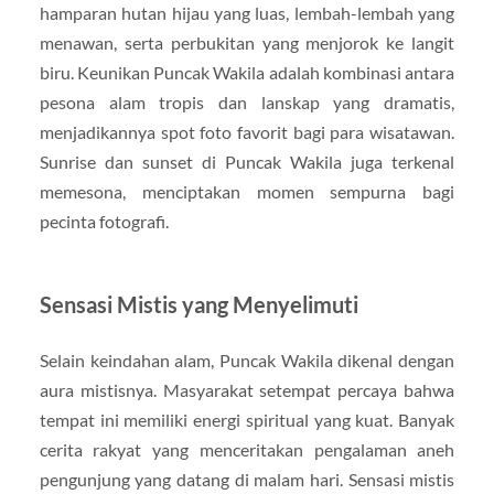
hamparan hutan hijau yang luas, lembah-lembah yang
menawan, serta perbukitan yang menjorok ke langit
biru. Keunikan Puncak Wakila adalah kombinasi antara
pesona alam tropis dan lanskap yang dramatis,
menjadikannya spot foto favorit bagi para wisatawan.
Sunrise dan sunset di Puncak Wakila juga terkenal
memesona, menciptakan momen sempurna bagi
pecinta fotografi.
Sensasi Mistis yang Menyelimuti
Selain keindahan alam, Puncak Wakila dikenal dengan
aura mistisnya. Masyarakat setempat percaya bahwa
tempat ini memiliki energi spiritual yang kuat. Banyak
cerita rakyat yang menceritakan pengalaman aneh
pengunjung yang datang di malam hari. Sensasi mistis