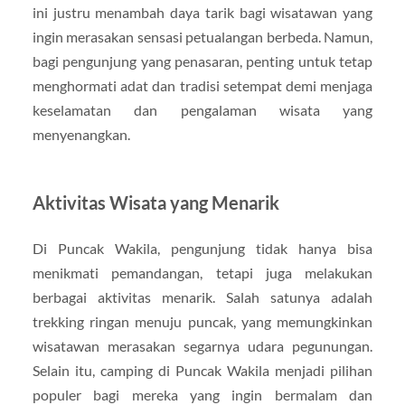
ini justru menambah daya tarik bagi wisatawan yang
ingin merasakan sensasi petualangan berbeda. Namun,
bagi pengunjung yang penasaran, penting untuk tetap
menghormati adat dan tradisi setempat demi menjaga
keselamatan dan pengalaman wisata yang
menyenangkan.
Aktivitas Wisata yang Menarik
Di Puncak Wakila, pengunjung tidak hanya bisa
menikmati pemandangan, tetapi juga melakukan
berbagai aktivitas menarik. Salah satunya adalah
trekking ringan menuju puncak, yang memungkinkan
wisatawan merasakan segarnya udara pegunungan.
Selain itu, camping di Puncak Wakila menjadi pilihan
populer bagi mereka yang ingin bermalam dan