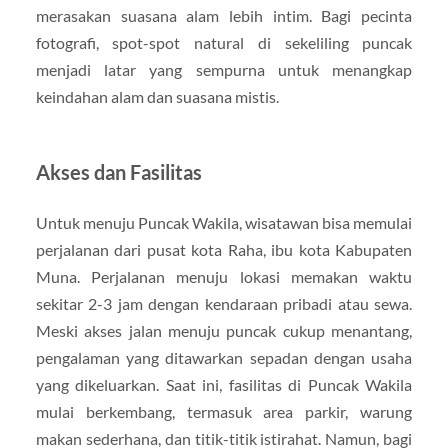
merasakan suasana alam lebih intim. Bagi pecinta
fotografi, spot-spot natural di sekeliling puncak
menjadi latar yang sempurna untuk menangkap
keindahan alam dan suasana mistis.
Akses dan Fasilitas
Untuk menuju Puncak Wakila, wisatawan bisa memulai
perjalanan dari pusat kota Raha, ibu kota Kabupaten
Muna. Perjalanan menuju lokasi memakan waktu
sekitar 2-3 jam dengan kendaraan pribadi atau sewa.
Meski akses jalan menuju puncak cukup menantang,
pengalaman yang ditawarkan sepadan dengan usaha
yang dikeluarkan. Saat ini, fasilitas di Puncak Wakila
mulai berkembang, termasuk area parkir, warung
makan sederhana, dan titik-titik istirahat. Namun, bagi