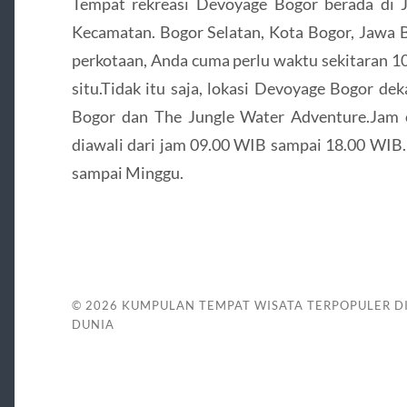
Tempat rekreasi Devoyage Bogor berada di J
Kecamatan. Bogor Selatan, Kota Bogor, Jawa Ba
perkotaan, Anda cuma perlu waktu sekitaran 10
situ.Tidak itu saja, lokasi Devoyage Bogor d
Bogor dan The Jungle Water Adventure.Jam 
diawali dari jam 09.00 WIB sampai 18.00 WIB.
sampai Minggu.
© 2026
KUMPULAN TEMPAT WISATA TERPOPULER D
DUNIA