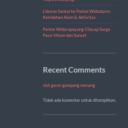
Liburan Santai ke Pantai Widodaren
Keindahan Alam & Aktivitas
Pantai Widarapayung Cilacap Surga
Pasir Hitam dan Sunset
Recent Comments
slot gacor gampang menang
Tidak ada komentar untuk ditampilkan.