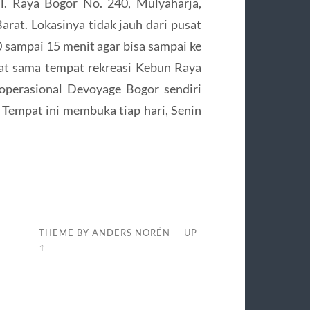
l. Raya Bogor No. 240, Mulyaharja,
rat. Lokasinya tidak jauh dari pusat
 sampai 15 menit agar bisa sampai ke
ekat sama tempat rekreasi Kebun Raya
operasional Devoyage Bogor sendiri
 Tempat ini membuka tiap hari, Senin
I
THEME BY
ANDERS NORÉN
—
UP
↑