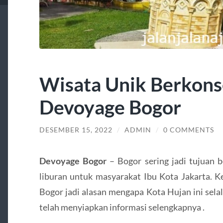
Wisata Unik Berkons
Devoyage Bogor
DESEMBER 15, 2022
/
ADMIN
/
0 COMMENTS
Devoyage Bogor
– Bogor sering jadi tujuan b
liburan untuk masyarakat Ibu Kota Jakarta. K
Bogor jadi alasan mengapa Kota Hujan ini selalu
telah menyiapkan informasi selengkapnya .