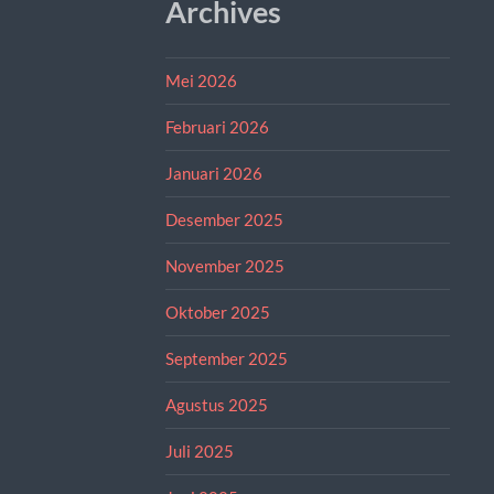
Archives
Mei 2026
Februari 2026
Januari 2026
Desember 2025
November 2025
Oktober 2025
September 2025
Agustus 2025
Juli 2025