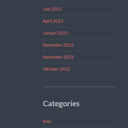
Juni 2023
April 2023
Januari 2023
Desember 2022
November 2022
Oktober 2022
Categories
bola