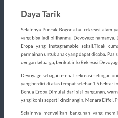
Daya Tarik
Selainnya Puncak Bogor atau rekreasi alam yan
yang bisa jadi pilihanmu. Devoyage namanya. 
Eropa yang Instagramable sekali.Tidak cu
permainan untuk anak yang dapat dicoba. Pas se
dengan keluarga, berikut info Rekreasi Devoyag
Devoyage sebagai tempat rekreasi selingan un
yang berdiri di atas tempat selebar 1,5 hektar i
Benua Eropa.Dimulai dari sisi bangunan, warn
yang ikonis seperti kincir angin, Menara Eiffel, Pi
Selainnya menyajikan bangunan yang memil