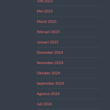
Juni 2025
Mei 2025
Maret 2025
Februari 2025
Januari 2025
Desember 2024
November 2024
Oktober 2024
September 2024
Agustus 2024
Juli 2024