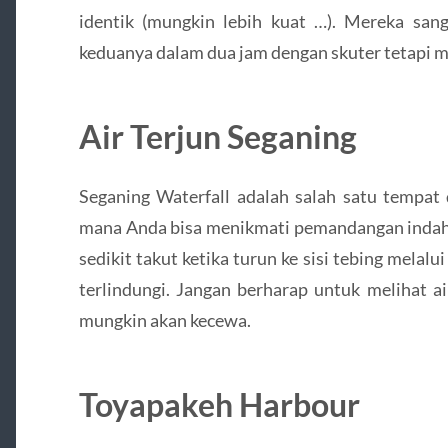
identik (mungkin lebih kuat …). Mereka sang
keduanya dalam dua jam dengan skuter tetapi ma
Air Terjun Seganing
Seganing Waterfall adalah salah satu tempat 
mana Anda bisa menikmati pemandangan inda
sedikit takut ketika turun ke sisi tebing melalu
terlindungi. Jangan berharap untuk melihat ai
mungkin akan kecewa.
Toyapakeh Harbour