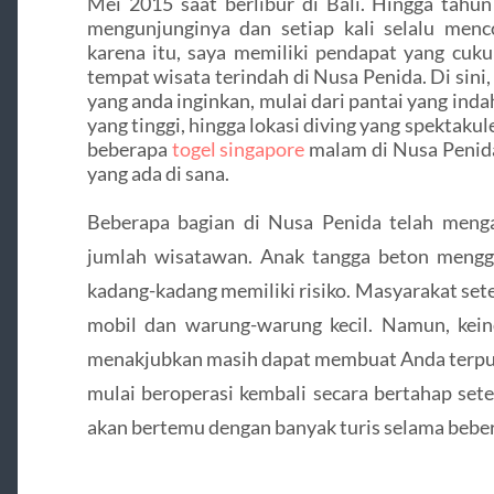
Mei 2015 saat berlibur di Bali. Hingga tahun
mengunjunginya dan setiap kali selalu me
karena itu, saya memiliki pendapat yang cuk
tempat wisata terindah di Nusa Penida. Di sin
yang anda inginkan, mulai dari pantai yang indah
yang tinggi, hingga lokasi diving yang spektak
beberapa
togel singapore
malam di Nusa Penida
yang ada di sana.
Beberapa bagian di Nusa Penida telah meng
jumlah wisatawan. Anak tangga beton mengga
kadang-kadang memiliki risiko. Masyarakat se
mobil dan warung-warung kecil. Namun, ke
menakjubkan masih dapat membuat Anda terpuk
mulai beroperasi kembali secara bertahap set
akan bertemu dengan banyak turis selama beber