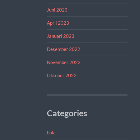
Juni 2023
April 2023
Januari 2023
Desember 2022
November 2022
Oktober 2022
Categories
bola