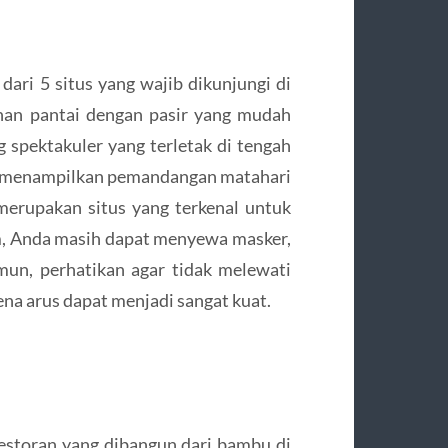
dari 5 situs yang wajib dikunjungi di
han pantai dengan pasir yang mudah
 spektakuler yang terletak di tengah
ing menampilkan pemandangan matahari
merupakan situs yang terkenal untuk
, Anda masih dapat menyewa masker,
mun, perhatikan agar tidak melewati
rena arus dapat menjadi sangat kuat.
estoran yang dibangun dari bambu di