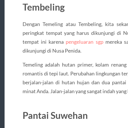
Tembeling
Dengan Temeling atau Tembeling, kita seka
peringkat tempat yang harus dikunjungi di N
tempat ini karena
pengeluaran sgp
mereka san
dikunjungi di Nusa Penida.
Temeling adalah hutan primer, kolam renang
romantis di tepi laut. Perubahan lingkungan t
berjalan-jalan di hutan hujan dan dua pantai
minat Anda. Jalan-jalan yang sangat indah yang 
Pantai Suwehan