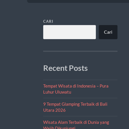
CARI
Cari
Recent Posts
Tempat Wisata di Indonesia – Pura
Luhur Uluwatu
9 Tempat Glamping Terbaik di Bali
Utara 2026
Wisata Alam Terbaik di Dunia yang
Wajib Dikunjungi