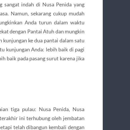
g sangat indah di Nusa Penida yang
biasa. Namun, sekarang cukup mudah
ungkinkan Anda turun dalam waktu
 dekat dengan Pantai Atuh dan mungkin
 kunjungan ke dua pantai dalam satu
tu kunjungan Anda: lebih baik di pagi
ih baik pada pasang surut karena jika
ian tiga pulau: Nusa Penida, Nusa
erakhir ini terhubung oleh jembatan
tetapi telah dibangun kembali dengan