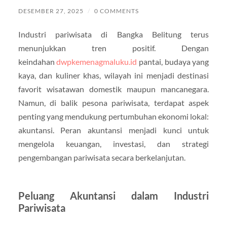
DESEMBER 27, 2025
/
0 COMMENTS
Industri pariwisata di Bangka Belitung terus
menunjukkan tren positif. Dengan
keindahan
dwpkemenagmaluku.id
pantai, budaya yang
kaya, dan kuliner khas, wilayah ini menjadi destinasi
favorit wisatawan domestik maupun mancanegara.
Namun, di balik pesona pariwisata, terdapat aspek
penting yang mendukung pertumbuhan ekonomi lokal:
akuntansi. Peran akuntansi menjadi kunci untuk
mengelola keuangan, investasi, dan strategi
pengembangan pariwisata secara berkelanjutan.
Peluang Akuntansi dalam Industri
Pariwisata