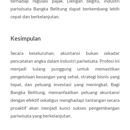
terhadap regulasi pajak. Dengan begitu, industri
pariwisata Bangka Belitung dapat berkembang lebih
cepat dan berkelanjutan.
Kesimpulan
Secara keseluruhan, akuntansi bukan sekadar
pencatatan angka dalam industri pariwisata. Profesi ini
menjadi tulang punggung untuk memastikan
pengelolaan keuangan yang sehat, strategi bisnis yang
tepat, dan peluang investasi yang meningkat. Bagi
Bangka Belitung, memanfaatkan peluang akuntansi
dengan efektif sekaligus menghadapi tantangan secara
proaktif akan menjadi kunci sukses pengembangan
pariwisata yang berkelanjutan.