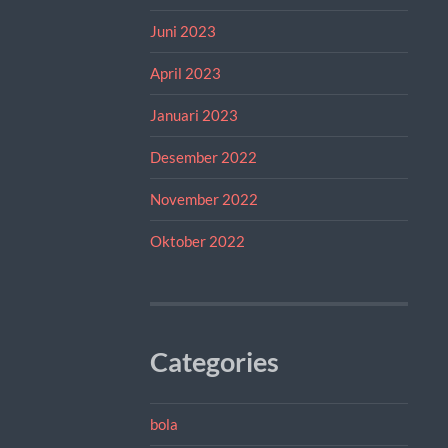
Juni 2023
April 2023
Januari 2023
Desember 2022
November 2022
Oktober 2022
Categories
bola