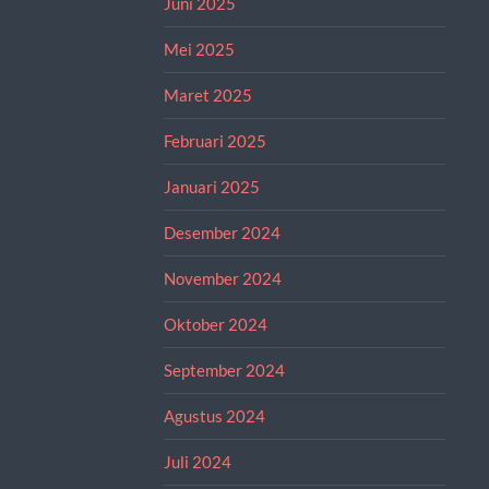
Juni 2025
Mei 2025
Maret 2025
Februari 2025
Januari 2025
Desember 2024
November 2024
Oktober 2024
September 2024
Agustus 2024
Juli 2024