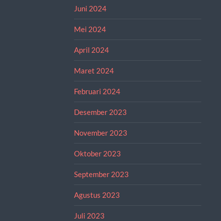
Juni 2024
Mei 2024
April 2024
Maret 2024
Februari 2024
Desember 2023
November 2023
Oktober 2023
September 2023
Agustus 2023
Juli 2023