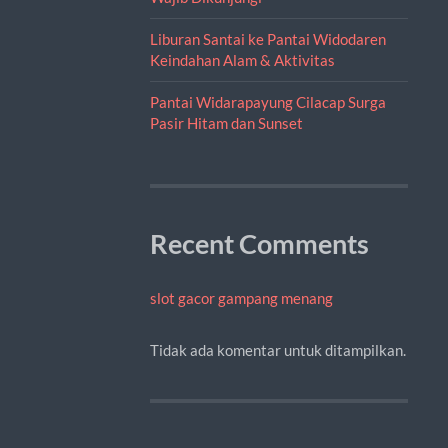
Liburan Santai ke Pantai Widodaren
Keindahan Alam & Aktivitas
Pantai Widarapayung Cilacap Surga
Pasir Hitam dan Sunset
Recent Comments
slot gacor gampang menang
Tidak ada komentar untuk ditampilkan.