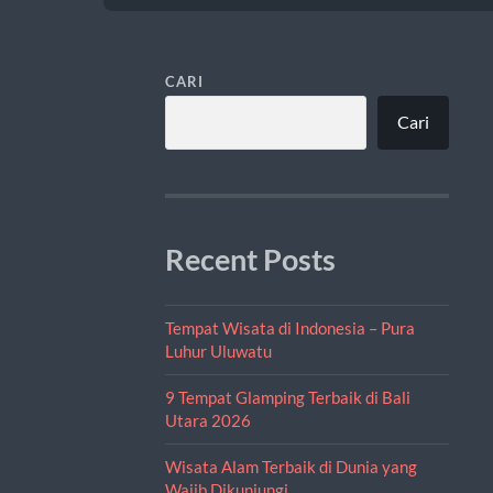
CARI
Cari
Recent Posts
Tempat Wisata di Indonesia – Pura
Luhur Uluwatu
9 Tempat Glamping Terbaik di Bali
Utara 2026
Wisata Alam Terbaik di Dunia yang
Wajib Dikunjungi