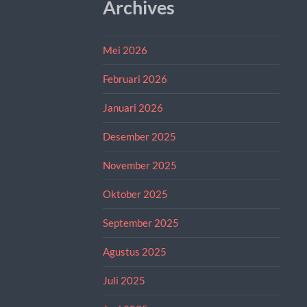
Archives
Mei 2026
Februari 2026
Januari 2026
Desember 2025
November 2025
Oktober 2025
September 2025
Agustus 2025
Juli 2025