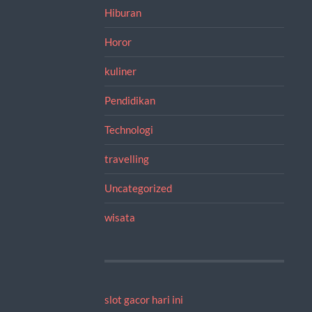
Hiburan
Horor
kuliner
Pendidikan
Technologi
travelling
Uncategorized
wisata
slot gacor hari ini