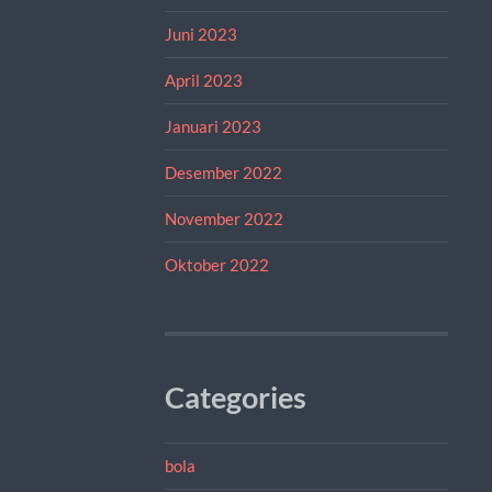
Juni 2023
April 2023
Januari 2023
Desember 2022
November 2022
Oktober 2022
Categories
bola