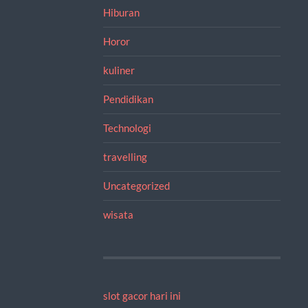
Hiburan
Horor
kuliner
Pendidikan
Technologi
travelling
Uncategorized
wisata
slot gacor hari ini