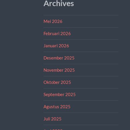
Archives
Mei 2026
Februari 2026
Januari 2026
Desember 2025
November 2025
Oktober 2025
September 2025
Agustus 2025
Juli 2025