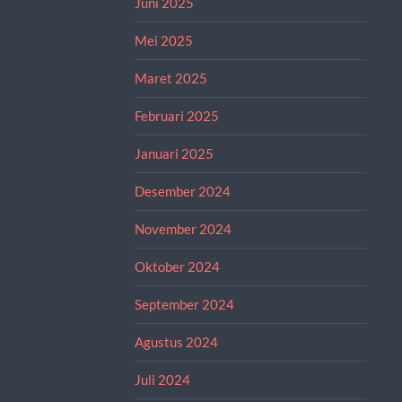
Juni 2025
Mei 2025
Maret 2025
Februari 2025
Januari 2025
Desember 2024
November 2024
Oktober 2024
September 2024
Agustus 2024
Juli 2024