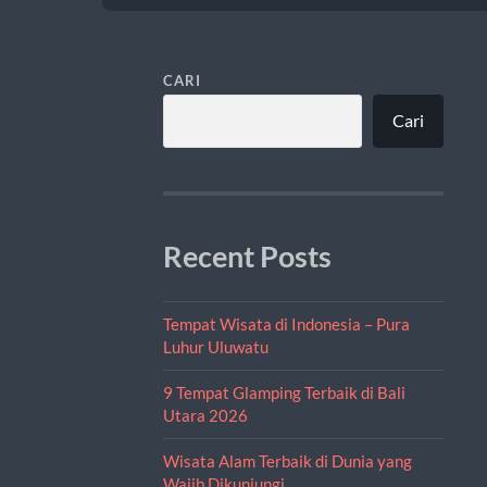
CARI
Cari
Recent Posts
Tempat Wisata di Indonesia – Pura
Luhur Uluwatu
9 Tempat Glamping Terbaik di Bali
Utara 2026
Wisata Alam Terbaik di Dunia yang
Wajib Dikunjungi