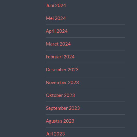
Juni 2024
Mei 2024
April 2024
Maret 2024
Februari 2024
Desember 2023
November 2023
Oktober 2023
September 2023
Agustus 2023
Juli 2023