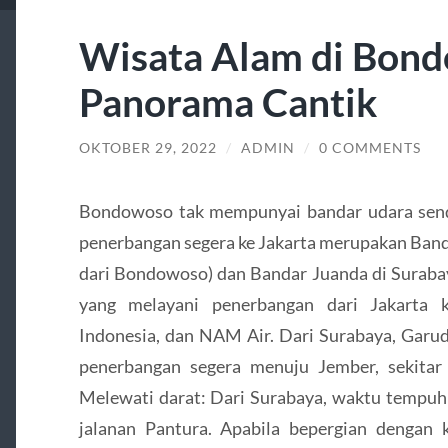
Wisata Alam di Bon
Panorama Cantik
OKTOBER 29, 2022
/
ADMIN
/
0 COMMENTS
Bondowoso tak mempunyai bandar udara sendi
penerbangan segera ke Jakarta merupakan Band
dari Bondowoso) dan Bandar Juanda di Suraba
yang melayani penerbangan dari Jakarta
Indonesia, dan NAM Air. Dari Surabaya, Garud
penerbangan segera menuju Jember, sekitar
Melewati darat: Dari Surabaya, waktu tempuh 
jalanan Pantura. Apabila bepergian dengan k