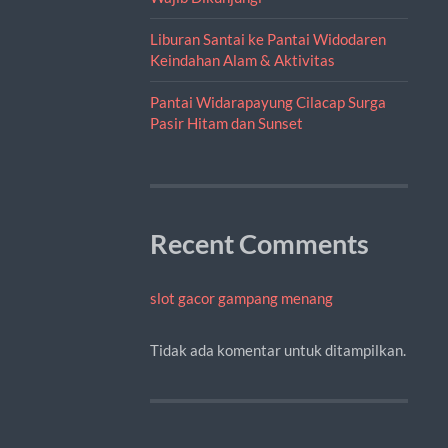
Liburan Santai ke Pantai Widodaren
Keindahan Alam & Aktivitas
Pantai Widarapayung Cilacap Surga
Pasir Hitam dan Sunset
Recent Comments
slot gacor gampang menang
Tidak ada komentar untuk ditampilkan.