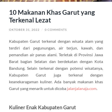
10 Makanan Khas Garut yang
Terkenal Lezat
OKTOBER 31, 2022
/
0 COMMENTS
Kabupaten Garut terkenal dengan wisata alam yang
terdiri dari pegunungan, air terjun, kawah, dan
pemandian air panas alami. Terletak di Provinsi Jawa
Barat bagian Selatan dan berdekatan dengan Kota
Bandung. Selain terkenal dengan potensi wisatanya,
Kabupaten Garut juga terkenal dengan
keanekaragaman kuliner. Ada banyak makanan khas
Garut yang menarik untuk dicoba
jalanjalanaja.com
.
Kuliner Enak Kabupaten Garut