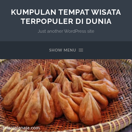
KUMPULAN TEMPAT WISATA
TERPOPULER DI DUNIA
Just another WordPress site
SHOW MENU