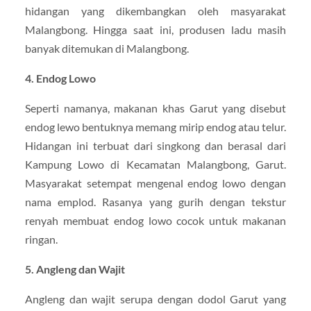
hidangan yang dikembangkan oleh masyarakat
Malangbong. Hingga saat ini, produsen ladu masih
banyak ditemukan di Malangbong.
4. Endog Lowo
Seperti namanya, makanan khas Garut yang disebut
endog lewo bentuknya memang mirip endog atau telur.
Hidangan ini terbuat dari singkong dan berasal dari
Kampung Lowo di Kecamatan Malangbong, Garut.
Masyarakat setempat mengenal endog lowo dengan
nama emplod. Rasanya yang gurih dengan tekstur
renyah membuat endog lowo cocok untuk makanan
ringan.
5. Angleng dan Wajit
Angleng dan wajit serupa dengan dodol Garut yang