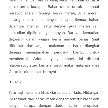
cocok untuk kudapan. Bahan utama untuk membuat
burayot adalah tepung beras merah, gula merah,
kacang tanah, dan minyak kelapa. Semua bahan
dicampur menjadi satu dengan gula merah cair,
kemudian dipilin dengan tangan. Burayot kemudian
digoreng dalam wajan berisi minyak panas. Saat
ditiriskan dari wajan, makanan ini harus diangkat
dengan menggunakan penusuk bambu untuk
membentuk. Adonan yang lembek ini disebut
ngaburayot atau bergelantung, maka makanan khas
Garut ini dinamakan burayot.
3. Ladu
Satu lagi makanan khas Garut adalah ladu. Hidangan
ini terbuat dari beras ketan dengan tekstur kasar dan
kenyal, serupa dengan dodol. Ladu merupakan