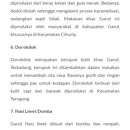
diproduksi dari beras ketan dan gula merah. Bedanya,
dodol diolah sehingga mengalami proses karamelisasi,
sedangkan wajit tidak. Makanan khas Garut ini
diproduksi oleh masyarakat di kabupaten Garut
khususnya di Kecamatan Cihurip.
6. Dorokdok
Dorokdok merupakan kerupuk kulit khas Garut.
Terkadang, kerupuk ini ditambahkan dalam masakan
untuk menambah cita rasa. Rasanya gurih dan ringan
sehingga pas untuk kudapan. Dorokdok terbuat dari
kulit sapi dan banyak diproduksi di Kecamatan
Tarogong.
7. Nasi Liwet Domba
Garut Nasi liwet dibuat dari bumbu dan rempah,