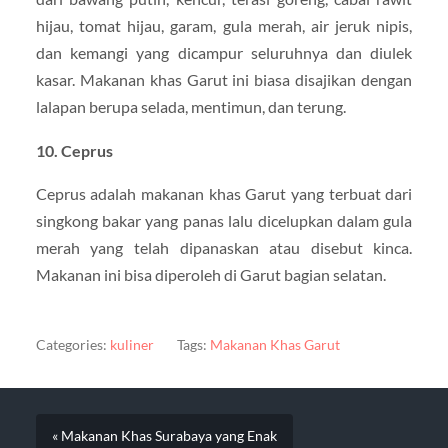
hijau, tomat hijau, garam, gula merah, air jeruk nipis,
dan kemangi yang dicampur seluruhnya dan diulek
kasar. Makanan khas Garut ini biasa disajikan dengan
lalapan berupa selada, mentimun, dan terung.
10. Ceprus
Ceprus adalah makanan khas Garut yang terbuat dari
singkong bakar yang panas lalu dicelupkan dalam gula
merah yang telah dipanaskan atau disebut kinca.
Makanan ini bisa diperoleh di Garut bagian selatan.
Categories:
kuliner
Tags:
Makanan Khas Garut
« Makanan Khas Surabaya yang Enak