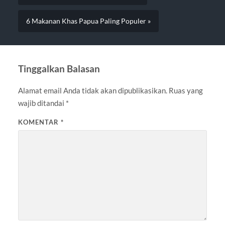
6 Makanan Khas Papua Paling Populer »
Tinggalkan Balasan
Alamat email Anda tidak akan dipublikasikan.
Ruas yang
wajib ditandai
*
KOMENTAR
*