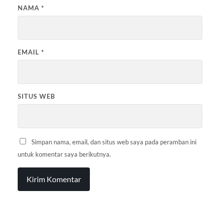
NAMA
*
EMAIL
*
SITUS WEB
Simpan nama, email, dan situs web saya pada peramban ini
untuk komentar saya berikutnya.