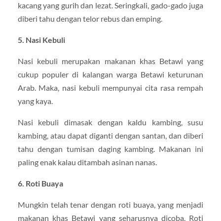
kacang yang gurih dan lezat. Seringkali, gado-gado juga
diberi tahu dengan telor rebus dan emping.
5. Nasi Kebuli
Nasi kebuli merupakan makanan khas Betawi yang
cukup populer di kalangan warga Betawi keturunan
Arab. Maka, nasi kebuli mempunyai cita rasa rempah
yang kaya.
Nasi kebuli dimasak dengan kaldu kambing, susu
kambing, atau dapat diganti dengan santan, dan diberi
tahu dengan tumisan daging kambing. Makanan ini
paling enak kalau ditambah asinan nanas.
6. Roti Buaya
Mungkin telah tenar dengan roti buaya, yang menjadi
makanan khas Betawi yang seharusnya dicoba. Roti