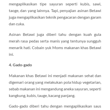
mengaplikasikan tipe sayuran seperti kubis, sawi,
taoge, dan yang lainnya. Tapi, penyajian asinan Betawi
juga mengaplikasikan teknik pengacaran dengan garam
dan cuka.
Asinan Betawi juga diberi tahu dengan kuah gula
merah rasa pedas serta manis yang tentunya sungguh
menarik hati. Cobain yuk Moms makanan khas Betawi
ini.
4. Gado-gado
Makanan khas Betawi ini menjadi makanan sehat dan
digemari orang yang melakukan pola hidup vegetarian,
sebab makanan ini mengandung aneka sayuran, seperti
kangkung, kubis, tauge, kacang panjang.
Gado-gado diberi tahu dengan mengaplikasikan saus