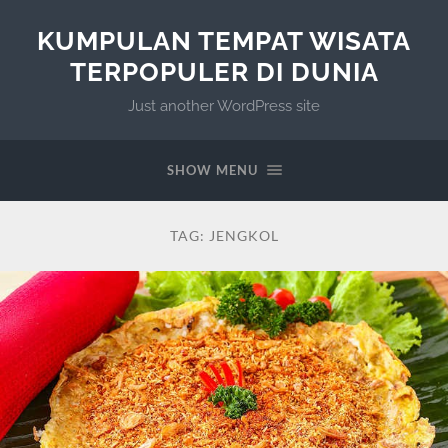
KUMPULAN TEMPAT WISATA
TERPOPULER DI DUNIA
Just another WordPress site
SHOW MENU
TAG:
JENGKOL