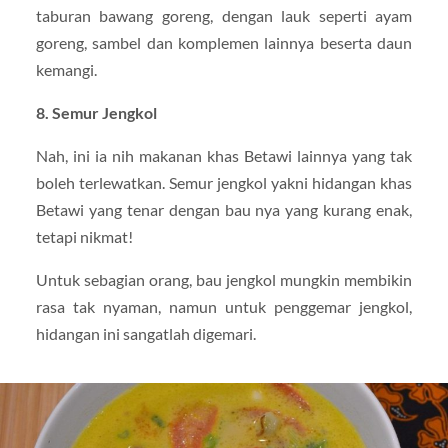
taburan bawang goreng, dengan lauk seperti ayam
goreng, sambel dan komplemen lainnya beserta daun
kemangi.
8. Semur Jengkol
Nah, ini ia nih makanan khas Betawi lainnya yang tak
boleh terlewatkan. Semur jengkol yakni hidangan khas
Betawi yang tenar dengan bau nya yang kurang enak,
tetapi nikmat!
Untuk sebagian orang, bau jengkol mungkin membikin
rasa tak nyaman, namun untuk penggemar jengkol,
hidangan ini sangatlah digemari.